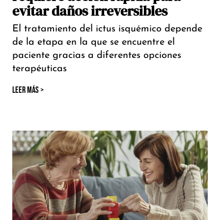
evitar daños irreversibles
El tratamiento del ictus isquémico depende
de la etapa en la que se encuentre el
paciente gracias a diferentes opciones
terapéuticas
LEER MÁS >