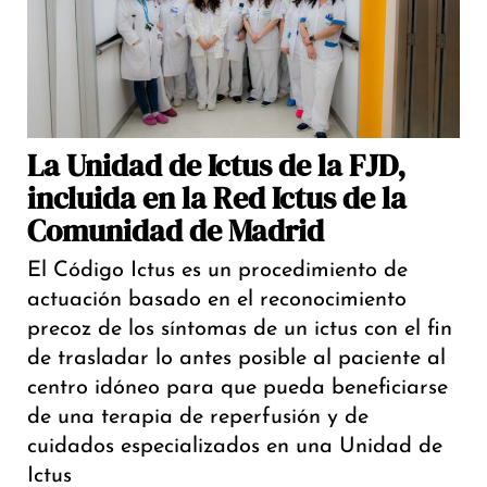
La Unidad de Ictus de la FJD,
incluida en la Red Ictus de la
Comunidad de Madrid
El Código Ictus es un procedimiento de
actuación basado en el reconocimiento
precoz de los síntomas de un ictus con el fin
de trasladar lo antes posible al paciente al
centro idóneo para que pueda beneficiarse
de una terapia de reperfusión y de
cuidados especializados en una Unidad de
Ictus