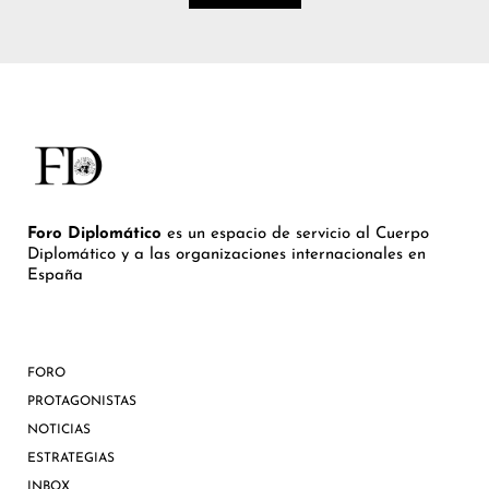
Foro Diplomático
es un espacio de servicio al Cuerpo
Diplomático y a las organizaciones internacionales en
España
FORO
PROTAGONISTAS
NOTICIAS
ESTRATEGIAS
INBOX