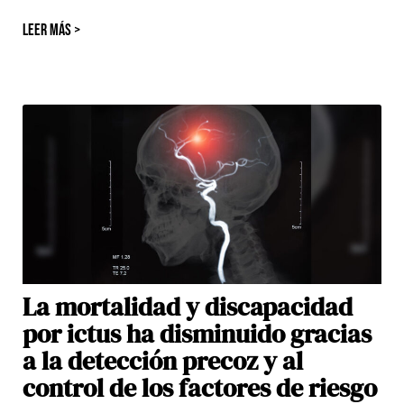
LEER MÁS >
La mortalidad y discapacidad
por ictus ha disminuido gracias
a la detección precoz y al
control de los factores de riesgo