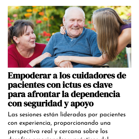
Empoderar a los cuidadores de
pacientes con ictus es clave
para afrontar la dependencia
con seguridad y apoyo
Las sesiones están lideradas por pacientes
con experiencia, proporcionando una
perspectiva real y cercana sobre los