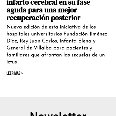
infarto cerebral en su fase
aguda para una mejor
recuperación posterior
Nueva edición de esta iniciativa de los
hospitales universitarios Fundación Jiménez
Díaz, Rey Juan Carlos, Infanta Elena y
General de Villalba para pacientes y
familiares que afrontan las secuelas de un
ictus
LEER MÁS >