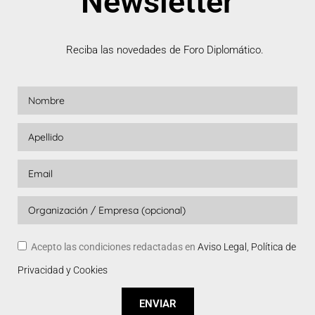
Newsletter
Reciba las novedades de Foro Diplomático.
Acepto las condiciones redactadas en
Aviso Legal, Política de
Privacidad y Cookies
ENVIAR