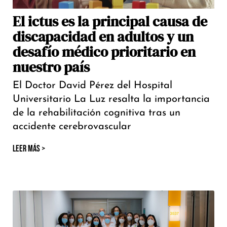
El ictus es la principal causa de
discapacidad en adultos y un
desafío médico prioritario en
nuestro país
El Doctor David Pérez del Hospital
Universitario La Luz resalta la importancia
de la rehabilitación cognitiva tras un
accidente cerebrovascular
LEER MÁS >