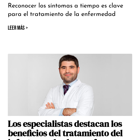
Reconocer los síntomas a tiempo es clave
para el tratamiento de la enfermedad
LEER MÁS >
Los especialistas destacan los
beneficios del tratamiento del