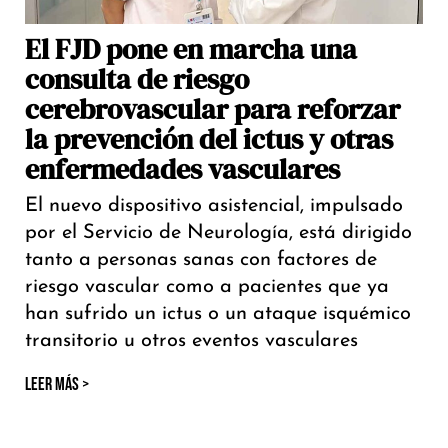
El FJD pone en marcha una
consulta de riesgo
cerebrovascular para reforzar
la prevención del ictus y otras
enfermedades vasculares
El nuevo dispositivo asistencial, impulsado
por el Servicio de Neurología, está dirigido
tanto a personas sanas con factores de
riesgo vascular como a pacientes que ya
han sufrido un ictus o un ataque isquémico
transitorio u otros eventos vasculares
LEER MÁS >