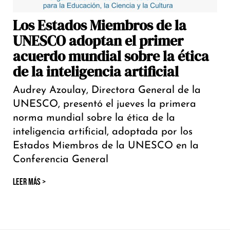
Los Estados Miembros de la
UNESCO adoptan el primer
acuerdo mundial sobre la ética
de la inteligencia artificial
Audrey Azoulay, Directora General de la
UNESCO, presentó el jueves la primera
norma mundial sobre la ética de la
inteligencia artificial, adoptada por los
Estados Miembros de la UNESCO en la
Conferencia General
LEER MÁS >