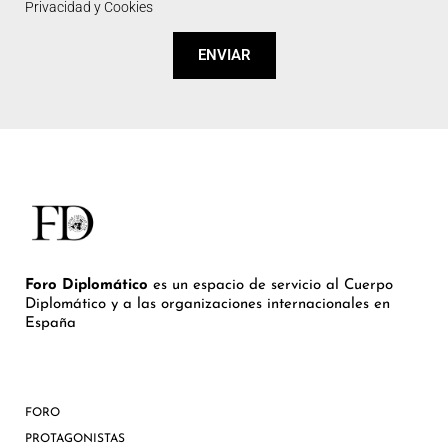
Privacidad y Cookies
ENVIAR
Foro Diplomático
es un espacio de servicio al Cuerpo
Diplomático y a las organizaciones internacionales en
España
FORO
PROTAGONISTAS