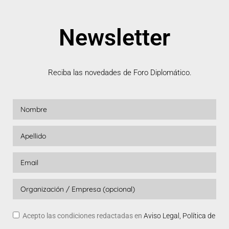
Newsletter
Reciba las novedades de Foro Diplomático.
Acepto las condiciones redactadas en
Aviso Legal, Política de