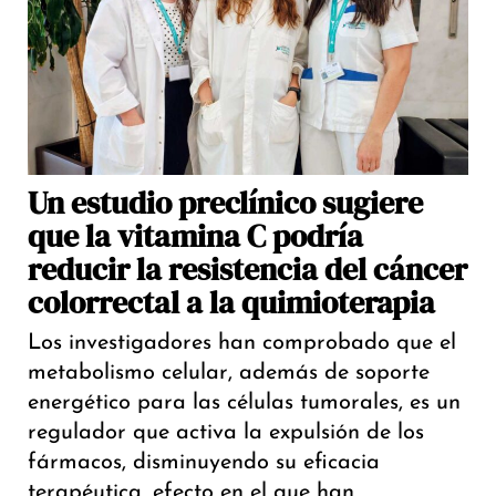
Un estudio preclínico sugiere
que la vitamina C podría
reducir la resistencia del cáncer
colorrectal a la quimioterapia
Los investigadores han comprobado que el
metabolismo celular, además de soporte
energético para las células tumorales, es un
regulador que activa la expulsión de los
fármacos, disminuyendo su eficacia
terapéutica, efecto en el que han