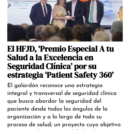
El HFJD, ‘Premio Especial A tu
Salud a la Excelencia en
Seguridad Clínica’ por su
estrategia ‘Patient Safety 360’
El galardón reconoce una estrategia
integral y transversal de seguridad clínica
que busca abordar la seguridad del
paciente desde todos los ángulos de la
organización y a lo largo de todo su
proceso de salud; un proyecto cuyo objetivo