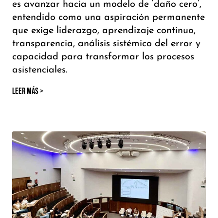
es avanzar hacia un modelo de ‘daño cero’,
entendido como una aspiración permanente
que exige liderazgo, aprendizaje continuo,
transparencia, análisis sistémico del error y
capacidad para transformar los procesos
asistenciales.
LEER MÁS >