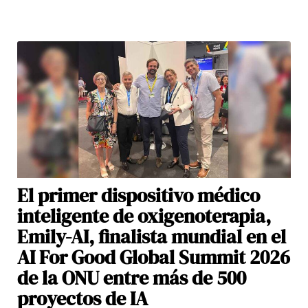
El primer dispositivo médico
inteligente de oxigenoterapia,
Emily-AI, finalista mundial en el
AI For Good Global Summit 2026
de la ONU entre más de 500
proyectos de IA