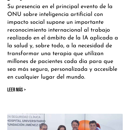
Su presencia en el principal evento de la
ONU sobre inteligencia artificial con
impacto social supone un importante
reconocimiento internacional al trabajo
realizado en el ámbito de la IA aplicada a
la salud y, sobre todo, a la necesidad de
transformar una terapia que utilizan
millones de pacientes cada día para que
sea más segura, personalizada y accesible
en cualquier lugar del mundo.
LEER MÁS >