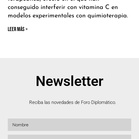
conseguido interferir con vitamina C en
modelos experimentales con quimioterapia.
LEER MÁS >
Newsletter
Reciba las novedades de Foro Diplomático.