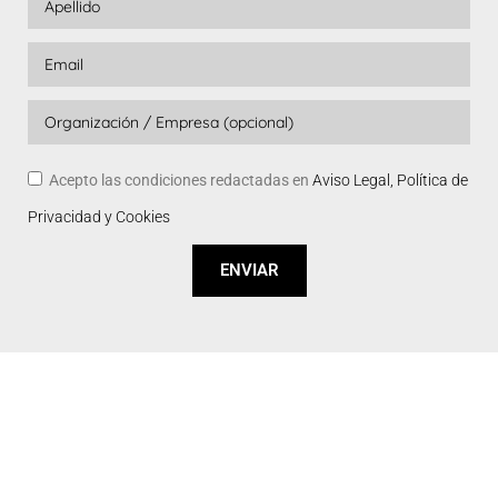
Acepto las condiciones redactadas en
Aviso Legal, Política de
Privacidad y Cookies
ENVIAR