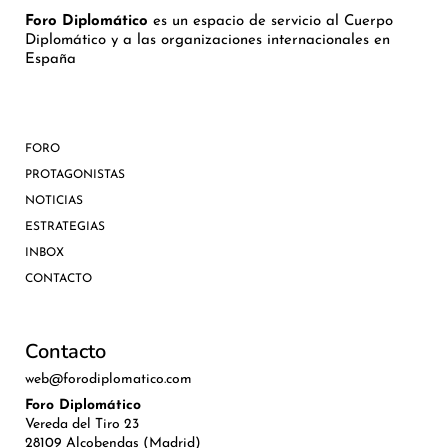
Foro Diplomático
es un espacio de servicio al Cuerpo
Diplomático y a las organizaciones internacionales en
España
FORO
PROTAGONISTAS
NOTICIAS
ESTRATEGIAS
INBOX
CONTACTO
Contacto
web@forodiplomatico.com
Foro Diplomático
Vereda del Tiro 23
28109 Alcobendas (Madrid)