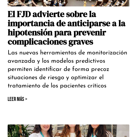
El FJD advierte sobre la
importancia de anticiparse a la
hipotensión para prevenir
complicaciones graves
Las nuevas herramientas de monitorización
avanzada y los modelos predictivos
permiten identificar de forma precoz
situaciones de riesgo y optimizar el
tratamiento de los pacientes críticos
LEER MÁS >