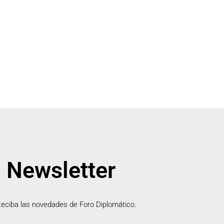
Newsletter
eciba las novedades de Foro Diplomático.