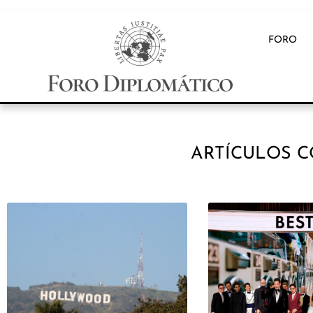
FORO
ARTÍCULOS 