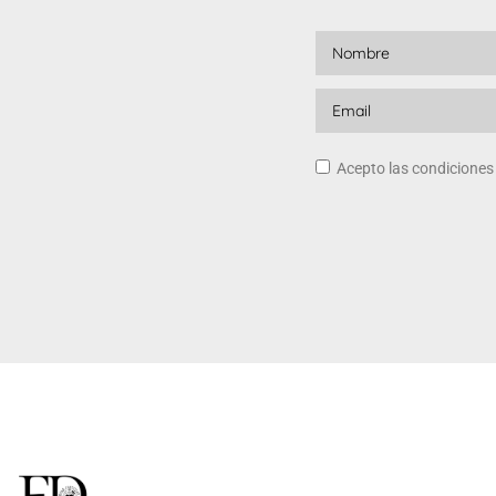
Acepto las condicione