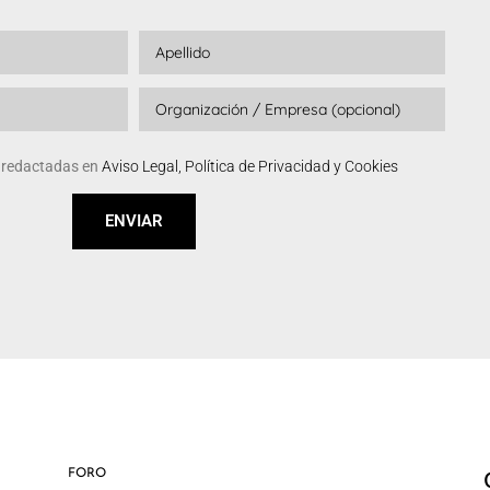
s redactadas en
Aviso Legal, Política de Privacidad y Cookies
ENVIAR
FORO