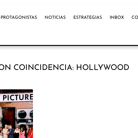
PROTAGONISTAS
NOTICIAS
ESTRATEGIAS
INBOX
CO
CON COINCIDENCIA: HOLLYWOOD