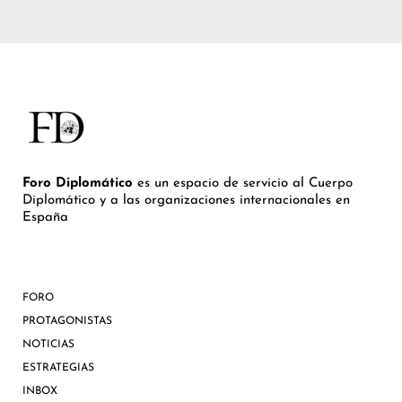
Foro Diplomático
es un espacio de servicio al Cuerpo
Diplomático y a las organizaciones internacionales en
España
FORO
PROTAGONISTAS
NOTICIAS
ESTRATEGIAS
INBOX