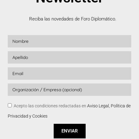
Reciba las novedades de Foro Diplomático.
Acepto las condiciones redactadas en
Aviso Legal, Política de
Privacidad y Cookies
ENVIAR