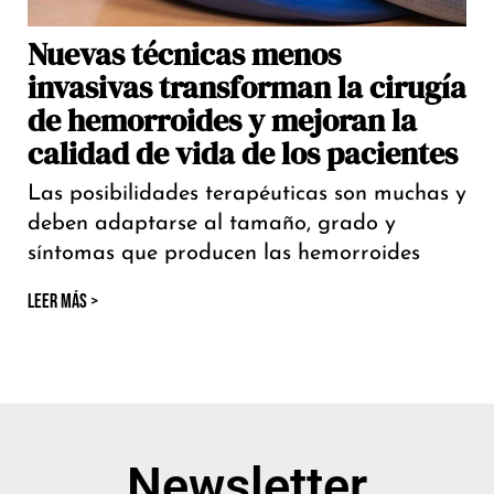
Nuevas técnicas menos
invasivas transforman la cirugía
de hemorroides y mejoran la
calidad de vida de los pacientes
Las posibilidades terapéuticas son muchas y
deben adaptarse al tamaño, grado y
síntomas que producen las hemorroides
LEER MÁS >
Newsletter