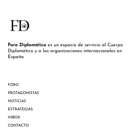
Foro Diplomático
es un espacio de servicio al Cuerpo
Diplomático y a las organizaciones internacionales en
España
FORO
PROTAGONISTAS
NOTICIAS
ESTRATEGIAS
INBOX
CONTACTO