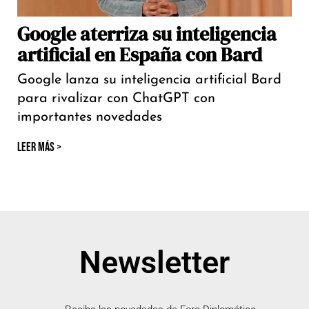
Google aterriza su inteligencia
artificial en España con Bard
Google lanza su inteligencia artificial Bard
para rivalizar con ChatGPT con
importantes novedades
LEER MÁS >
Newsletter