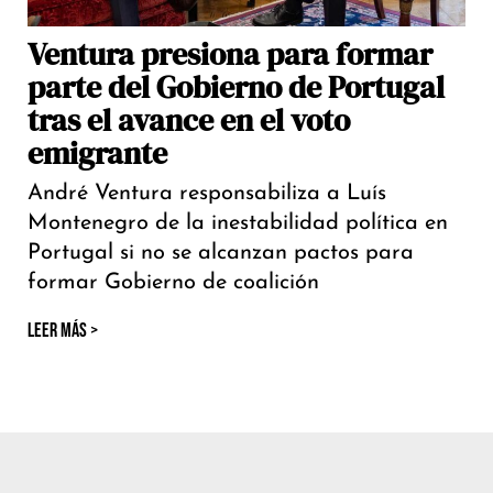
Ventura presiona para formar
parte del Gobierno de Portugal
tras el avance en el voto
emigrante
André Ventura responsabiliza a Luís
Montenegro de la inestabilidad política en
Portugal si no se alcanzan pactos para
formar Gobierno de coalición
LEER MÁS >