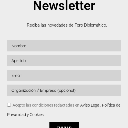
Newsletter
Reciba las novedades de Foro Diplomático.
Acepto las condiciones redactadas en
Aviso Legal, Política de
Privacidad y Cookies