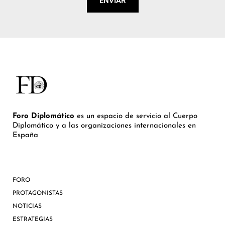
ENVIAR
Foro Diplomático
es un espacio de servicio al Cuerpo
Diplomático y a las organizaciones internacionales en
España
FORO
PROTAGONISTAS
NOTICIAS
ESTRATEGIAS