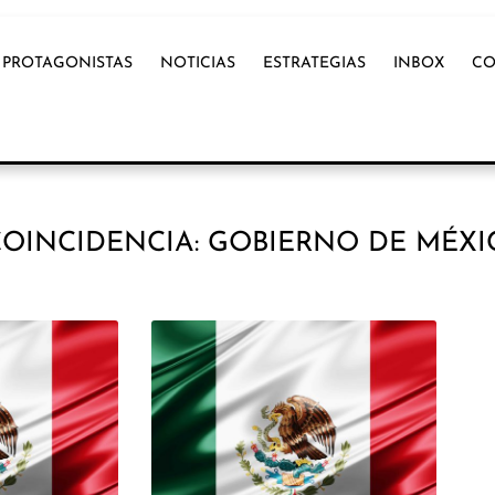
PROTAGONISTAS
NOTICIAS
ESTRATEGIAS
INBOX
CO
OINCIDENCIA: GOBIERNO DE MÉXI