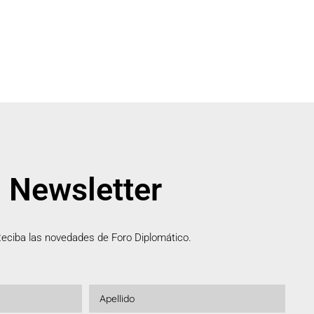
Newsletter
eciba las novedades de Foro Diplomático.