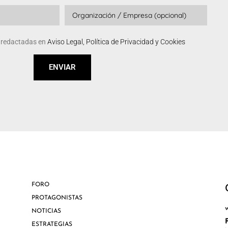
s redactadas en
Aviso Legal, Política de Privacidad y Cookies
ENVIAR
FORO
PROTAGONISTAS
NOTICIAS
ESTRATEGIAS