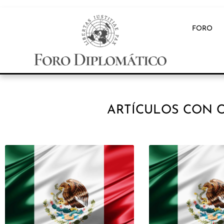
FORO
ARTÍCULOS CON C