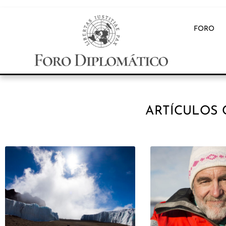
FORO
ARTÍCULOS 