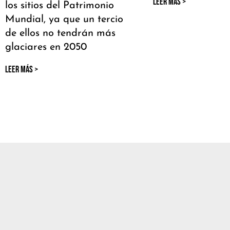
LEER MÁS >
los sitios del Patrimonio
Mundial, ya que un tercio
de ellos no tendrán más
glaciares en 2050
LEER MÁS >