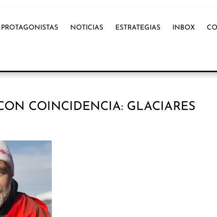
PROTAGONISTAS
NOTICIAS
ESTRATEGIAS
INBOX
CO
CON COINCIDENCIA: GLACIARES