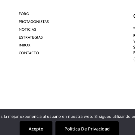
FORO
PROTAGONISTAS
NOTICIAS
ESTRATEGIAS
INBOX
CONTACTO
Aviso Lega
 la mejor experiencia al usuario en nuestra web. Si sigues utilizando 
Acepto
Política De Privacidad