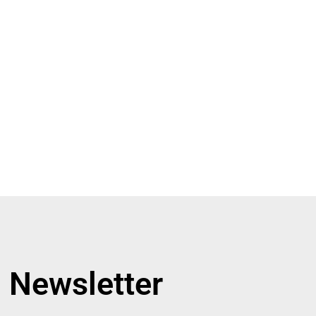
Newsletter