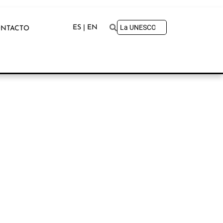
ES | EN
NTACTO