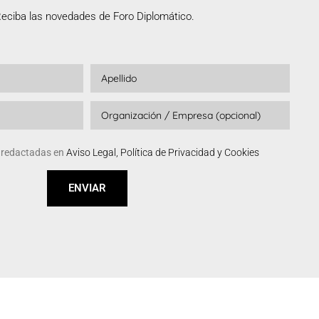
eciba las novedades de Foro Diplomático.
s redactadas en
Aviso Legal, Política de Privacidad y Cookies
ENVIAR