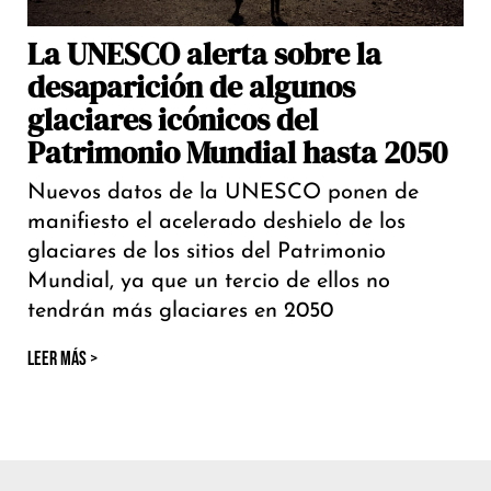
La UNESCO alerta sobre la
desaparición de algunos
glaciares icónicos del
Patrimonio Mundial hasta 2050
Nuevos datos de la UNESCO ponen de
manifiesto el acelerado deshielo de los
glaciares de los sitios del Patrimonio
Mundial, ya que un tercio de ellos no
tendrán más glaciares en 2050
LEER MÁS >