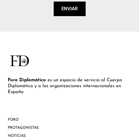
ENVIAR
Foro Diplomático
es un espacio de servicio al Cuerpo
Diplomático y a las organizaciones internacionales en
España
FORO
PROTAGONISTAS
NOTICIAS