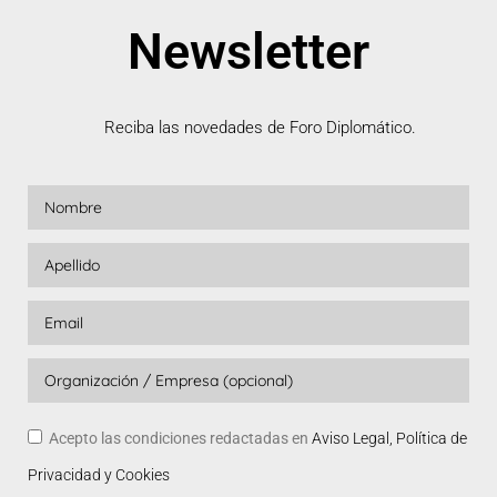
Newsletter
Reciba las novedades de Foro Diplomático.
Acepto las condiciones redactadas en
Aviso Legal, Política de
Privacidad y Cookies