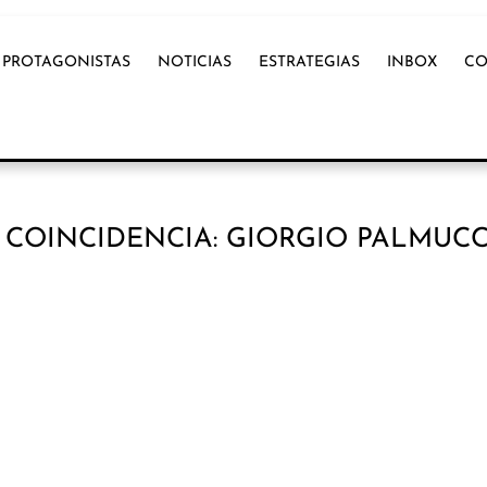
PROTAGONISTAS
NOTICIAS
ESTRATEGIAS
INBOX
CO
COINCIDENCIA: GIORGIO PALMUCC