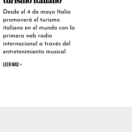
turismo italiano
Desde el 4 de mayo Italia
promoverá el turismo
italiano en el mundo con la
primera web radio
internacional a través del
entretenimiento musical
LEER MÁS >