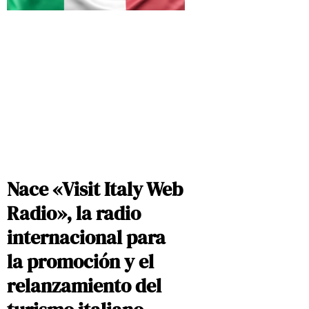
Nace «Visit Italy Web
Radio», la radio
internacional para
la promoción y el
relanzamiento del