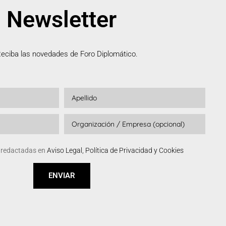
Newsletter
eciba las novedades de Foro Diplomático.
s redactadas en
Aviso Legal, Política de Privacidad y Cookies
ENVIAR