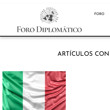
FORO
ARTÍCULOS CON 