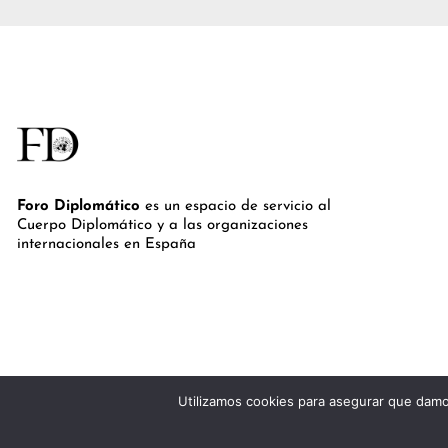
Foro Diplomático
es un espacio de servicio al
Cuerpo Diplomático y a las organizaciones
internacionales en España
Utilizamos cookies para asegurar que damos