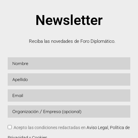
Newsletter
Reciba las novedades de Foro Diplomático.
Acepto las condiciones redactadas en
Aviso Legal, Política de
Privacidad y Cookies