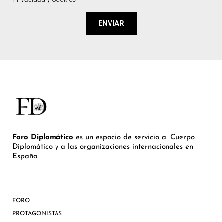
ENVIAR
Foro Diplomático
es un espacio de servicio al Cuerpo
Diplomático y a las organizaciones internacionales en
España
FORO
PROTAGONISTAS