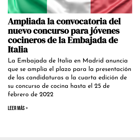
Ampliada la convocatoria del
nuevo concurso para jóvenes
cocineros de la Embajada de
Italia
La Embajada de Italia en Madrid anuncia
que se amplia el plazo para la presentación
de las candidaturas a la cuarta edición de
su concurso de cocina hasta el 25 de
febrero de 2022
LEER MÁS >