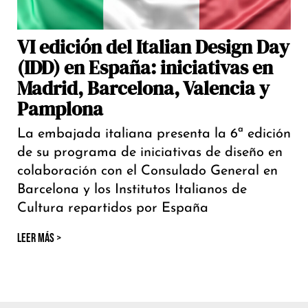
VI edición del Italian Design Day
(IDD) en España: iniciativas en
Madrid, Barcelona, Valencia y
Pamplona
La embajada italiana presenta la 6ª edición
de su programa de iniciativas de diseño en
colaboración con el Consulado General en
Barcelona y los Institutos Italianos de
Cultura repartidos por España
LEER MÁS >