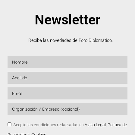
Newsletter
Reciba las novedades de Foro Diplomático.
Acepto las condiciones redactadas en
Aviso Legal, Política de
Privacidad y Cookies