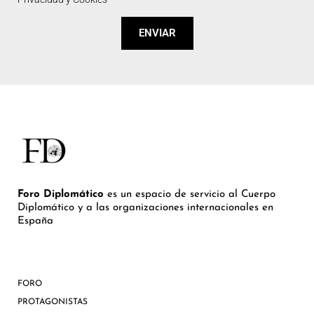
ENVIAR
Foro Diplomático
es un espacio de servicio al Cuerpo
Diplomático y a las organizaciones internacionales en
España
FORO
PROTAGONISTAS