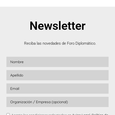
Newsletter
Reciba las novedades de Foro Diplomático.