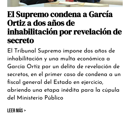
El Supremo condena a García
Ortiz a dos años de
inhabilitación por revelación de
secreto
El Tribunal Supremo impone dos años de
inhabilitación y una multa económica a
García Ortiz por un delito de revelación de
secretos, en el primer caso de condena a un
fiscal general del Estado en ejercicio,
abriendo una etapa inédita para la cúpula
del Ministerio Público
LEER MÁS >