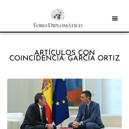
ARTÍCULOS CON
COINCIDENCIA: GARCÍA ORTIZ