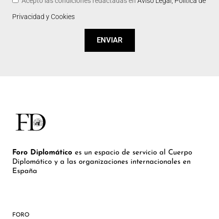
Acepto las condiciones redactadas en
Aviso Legal, Política de
Privacidad y Cookies
ENVIAR
Foro Diplomático
es un espacio de servicio al Cuerpo
Diplomático y a las organizaciones internacionales en
España
FORO