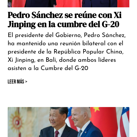
Pedro Sánchez se reúne con Xi
Jinping en la cumbre del G-20
El presidente del Gobierno, Pedro Sánchez,
ha mantenido una reunión bilateral con el
presidente de la República Popular China,
Xi Jinping, en Bali, donde ambos líderes
asisten a la Cumbre del G-20
LEER MÁS >