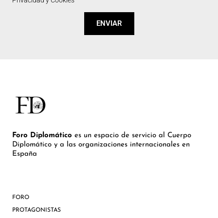
Privacidad y Cookies
ENVIAR
Foro Diplomático
es un espacio de servicio al Cuerpo
Diplomático y a las organizaciones internacionales en
España
FORO
PROTAGONISTAS