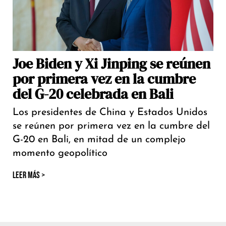
Joe Biden y Xi Jinping se reúnen
por primera vez en la cumbre
del G-20 celebrada en Bali
Los presidentes de China y Estados Unidos
se reúnen por primera vez en la cumbre del
G-20 en Bali, en mitad de un complejo
momento geopolítico
LEER MÁS >