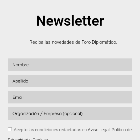
Newsletter
Reciba las novedades de Foro Diplomático.
Acepto las condiciones redactadas en
Aviso Legal, Política de