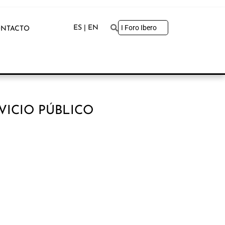
ES | EN
NTACTO
VICIO PÚBLICO