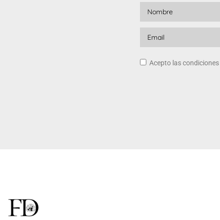
Acepto las condicione