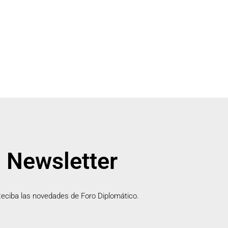
Newsletter
eciba las novedades de Foro Diplomático.