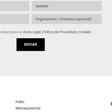
s redactadas en
Aviso Legal, Política de Privacidad y Cookies
ENVIAR
FORO
PROTAGONISTAS