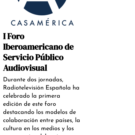
I Foro
Iberoamericano de
Servicio Público
Audiovisual
Durante dos jornadas,
Radiotelevisión Española ha
celebrado la primera
edición de este foro
destacando los modelos de
colaboración entre países, la
cultura en los medios y los