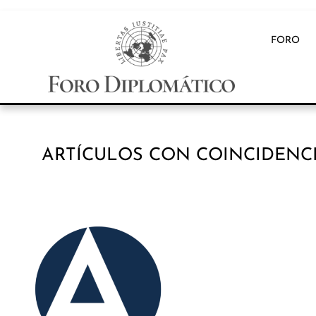
FORO
ARTÍCULOS CON COINCIDENCI