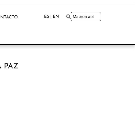
ES | EN
NTACTO
A PAZ