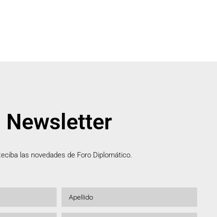
Newsletter
eciba las novedades de Foro Diplomático.