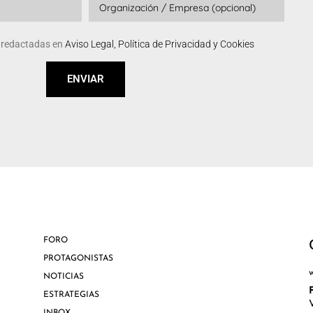
s redactadas en
Aviso Legal, Política de Privacidad y Cookies
ENVIAR
FORO
PROTAGONISTAS
NOTICIAS
ESTRATEGIAS