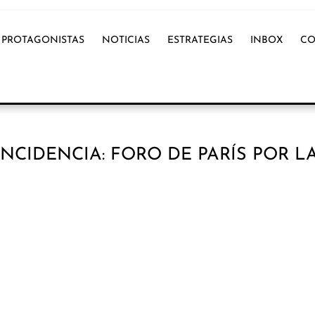
PROTAGONISTAS
NOTICIAS
ESTRATEGIAS
INBOX
CO
NCIDENCIA: FORO DE PARÍS POR L