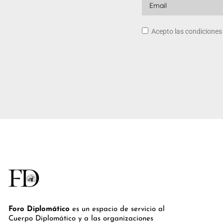
Acepto las condicione
Foro Diplomático
es un espacio de servicio al
Cuerpo Diplomático y a las organizaciones