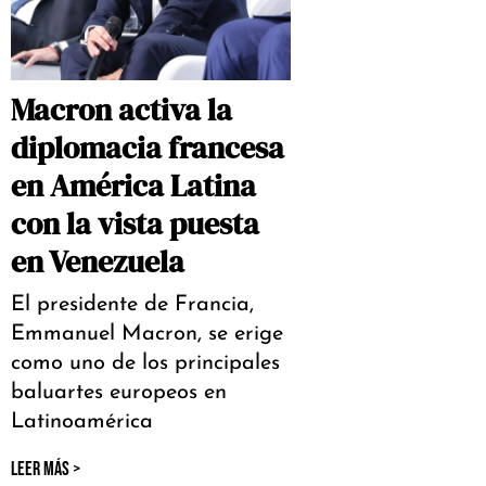
Macron activa la
diplomacia francesa
en América Latina
con la vista puesta
en Venezuela
El presidente de Francia,
Emmanuel Macron, se erige
como uno de los principales
baluartes europeos en
Latinoamérica
LEER MÁS >