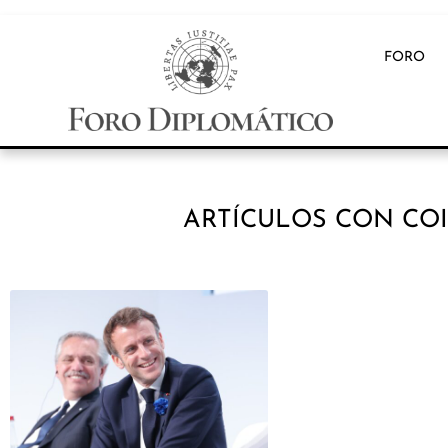
FORO
ARTÍCULOS CON COI