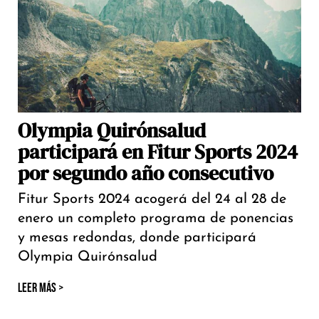
Olympia Quirónsalud
participará en Fitur Sports 2024
por segundo año consecutivo
Fitur Sports 2024 acogerá del 24 al 28 de
enero un completo programa de ponencias
y mesas redondas, donde participará
Olympia Quirónsalud
LEER MÁS >