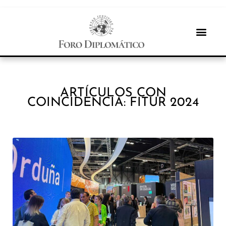
ARTÍCULOS CON
COINCIDENCIA: FITUR 2024