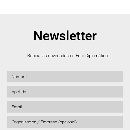
Newsletter
Reciba las novedades de Foro Diplomático.