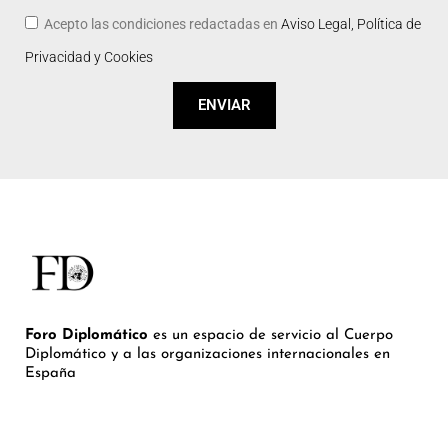
Acepto las condiciones redactadas en
Aviso Legal, Política de
Privacidad y Cookies
ENVIAR
Foro Diplomático
es un espacio de servicio al Cuerpo
Diplomático y a las organizaciones internacionales en
España