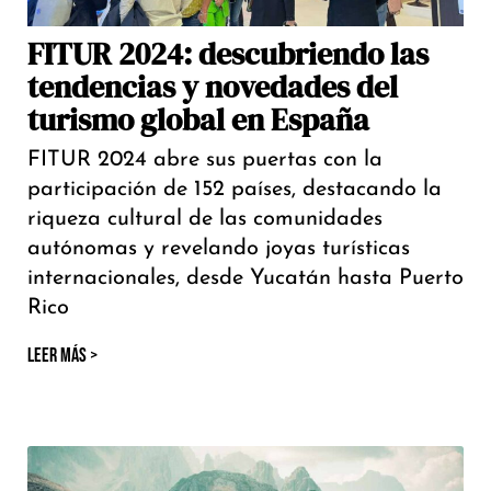
FITUR 2024: descubriendo las
tendencias y novedades del
turismo global en España
FITUR 2024 abre sus puertas con la
participación de 152 países, destacando la
riqueza cultural de las comunidades
autónomas y revelando joyas turísticas
internacionales, desde Yucatán hasta Puerto
Rico
LEER MÁS >