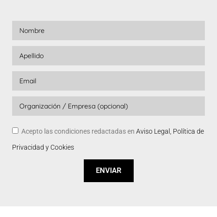
Acepto las condiciones redactadas en
Aviso Legal, Política de
Privacidad y Cookies
ENVIAR