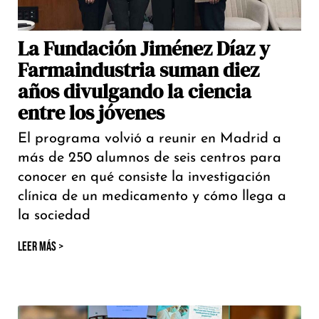
La Fundación Jiménez Díaz y
Farmaindustria suman diez
años divulgando la ciencia
entre los jóvenes
El programa volvió a reunir en Madrid a
más de 250 alumnos de seis centros para
conocer en qué consiste la investigación
clínica de un medicamento y cómo llega a
la sociedad
LEER MÁS >