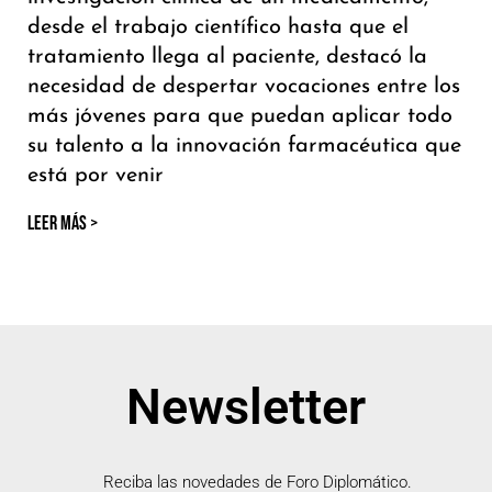
desde el trabajo científico hasta que el
tratamiento llega al paciente, destacó la
necesidad de despertar vocaciones entre los
más jóvenes para que puedan aplicar todo
su talento a la innovación farmacéutica que
está por venir
LEER MÁS >
Newsletter
Reciba las novedades de Foro Diplomático.