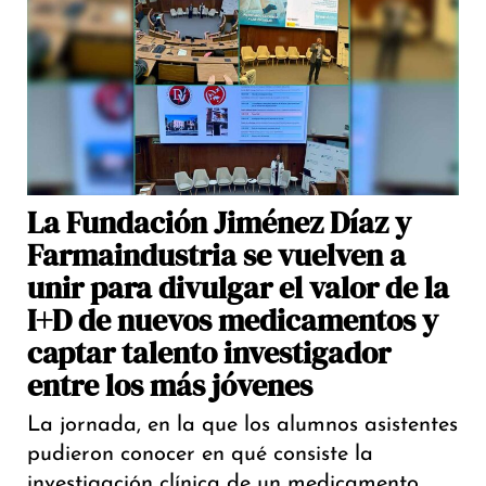
La Fundación Jiménez Díaz y
Farmaindustria se vuelven a
unir para divulgar el valor de la
I+D de nuevos medicamentos y
captar talento investigador
entre los más jóvenes
La jornada, en la que los alumnos asistentes
pudieron conocer en qué consiste la
investigación clínica de un medicamento,