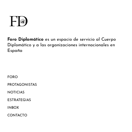
Foro Diplomático
es un espacio de servicio al Cuerpo
Diplomático y a las organizaciones internacionales en
España
FORO
PROTAGONISTAS
NOTICIAS
ESTRATEGIAS
INBOX
CONTACTO