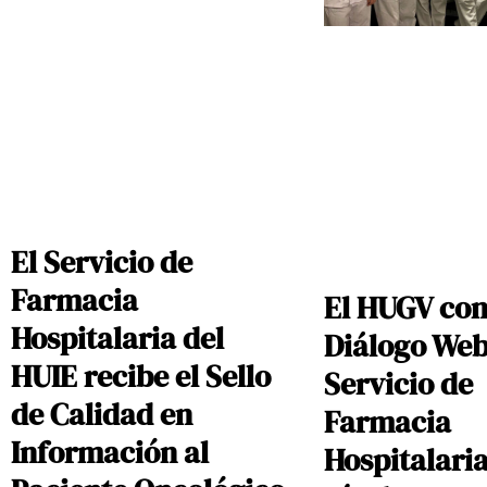
El Servicio de
Farmacia
El HUGV con
Hospitalaria del
Diálogo Web
HUIE recibe el Sello
Servicio de
de Calidad en
Farmacia
Información al
Hospitalari