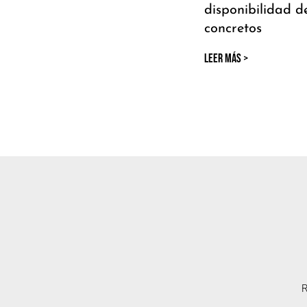
disponibilidad 
concretos
LEER MÁS >
R