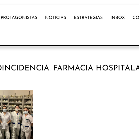
PROTAGONISTAS
NOTICIAS
ESTRATEGIAS
INBOX
CO
INCIDENCIA: FARMACIA HOSPITAL