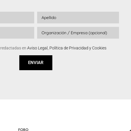
s redactadas en
Aviso Legal, Política de Privacidad y Cookies
ENVIAR
FORO