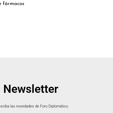
de fármacos
Newsletter
eciba las novedades de Foro Diplomático.