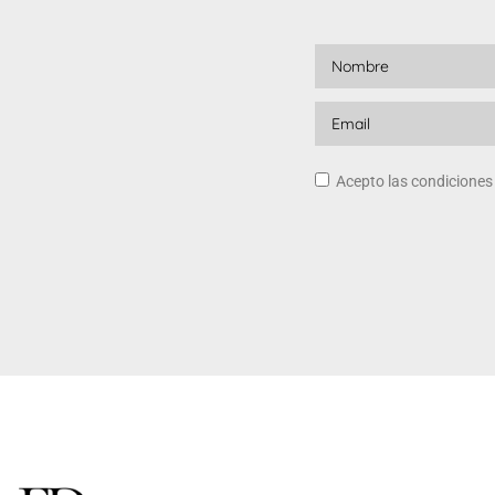
Acepto las condicione