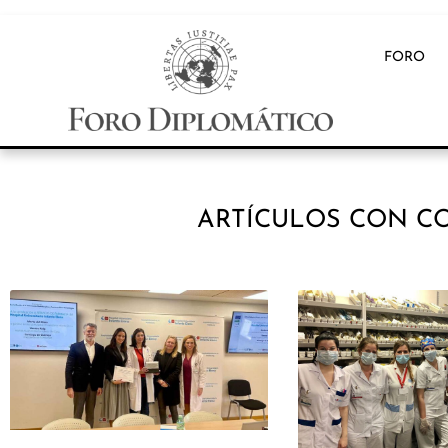
FORO
ARTÍCULOS CON CO