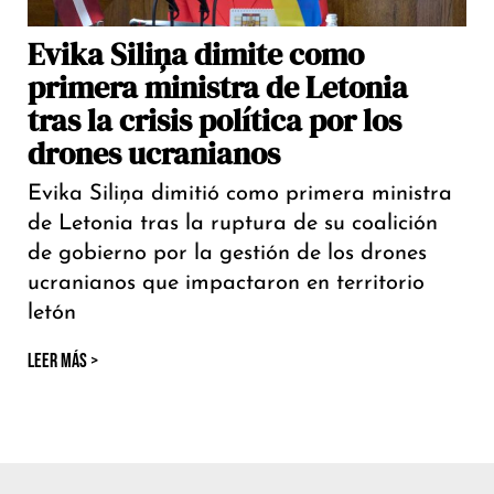
Evika Siliņa dimite como
primera ministra de Letonia
tras la crisis política por los
drones ucranianos
Evika Siliņa dimitió como primera ministra
de Letonia tras la ruptura de su coalición
de gobierno por la gestión de los drones
ucranianos que impactaron en territorio
letón
LEER MÁS >