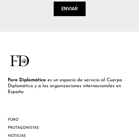
ENVIAR
Foro Diplomático
es un espacio de servicio al Cuerpo
Diplomático y a las organizaciones internacionales en
España
FORO
PROTAGONISTAS
NOTICIAS