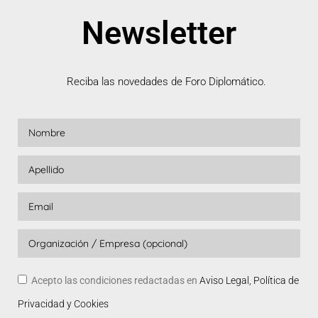
Newsletter
Reciba las novedades de Foro Diplomático.
Acepto las condiciones redactadas en
Aviso Legal, Política de
Privacidad y Cookies