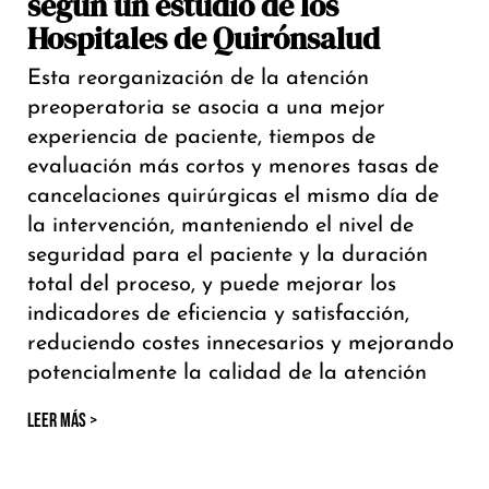
según un estudio de los
Hospitales de Quirónsalud
Esta reorganización de la atención
preoperatoria se asocia a una mejor
experiencia de paciente, tiempos de
evaluación más cortos y menores tasas de
cancelaciones quirúrgicas el mismo día de
la intervención, manteniendo el nivel de
seguridad para el paciente y la duración
total del proceso, y puede mejorar los
indicadores de eficiencia y satisfacción,
reduciendo costes innecesarios y mejorando
potencialmente la calidad de la atención
LEER MÁS >