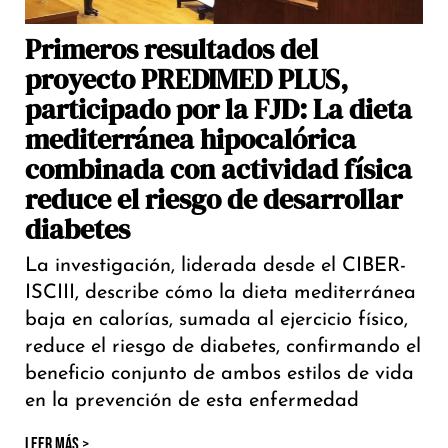
Primeros resultados del
proyecto PREDIMED PLUS,
participado por la FJD: La dieta
mediterránea hipocalórica
combinada con actividad física
reduce el riesgo de desarrollar
diabetes
La investigación, liderada desde el CIBER-
ISCIII, describe cómo la dieta mediterránea
baja en calorías, sumada al ejercicio físico,
reduce el riesgo de diabetes, confirmando el
beneficio conjunto de ambos estilos de vida
en la prevención de esta enfermedad
LEER MÁS >