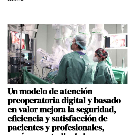
Un modelo de atención
preoperatoria digital y basado
en valor mejora la seguridad,
eficiencia y satisfacción de
pacientes y profesionales,