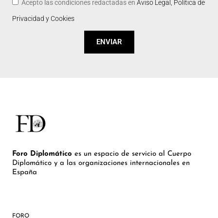
Acepto las condiciones redactadas en
Aviso Legal, Política de
Privacidad y Cookies
ENVIAR
Foro Diplomático
es un espacio de servicio al Cuerpo
Diplomático y a las organizaciones internacionales en
España
FORO