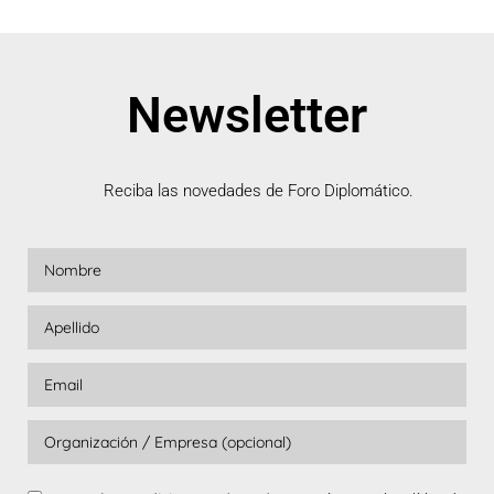
Newsletter
Reciba las novedades de Foro Diplomático.