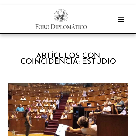
ARTÍCULOS CON
COINCIDENCIA: ESTUDIO