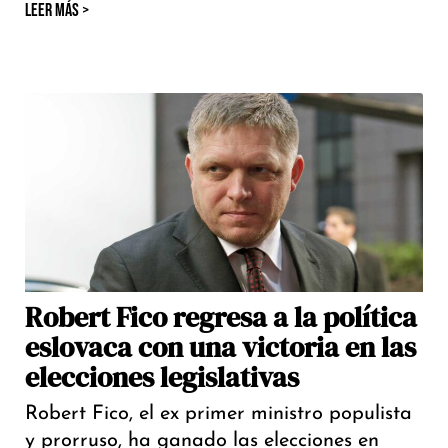
LEER MÁS >
Robert Fico regresa a la política
eslovaca con una victoria en las
elecciones legislativas
Robert Fico, el ex primer ministro populista
y prorruso, ha ganado las elecciones en