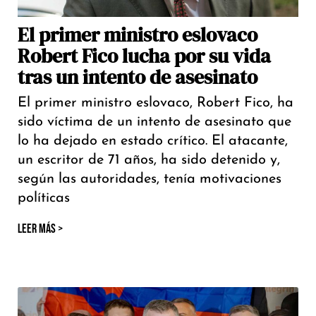
El primer ministro eslovaco
Robert Fico lucha por su vida
tras un intento de asesinato
El primer ministro eslovaco, Robert Fico, ha
sido víctima de un intento de asesinato que
lo ha dejado en estado crítico. El atacante,
un escritor de 71 años, ha sido detenido y,
según las autoridades, tenía motivaciones
políticas
LEER MÁS >