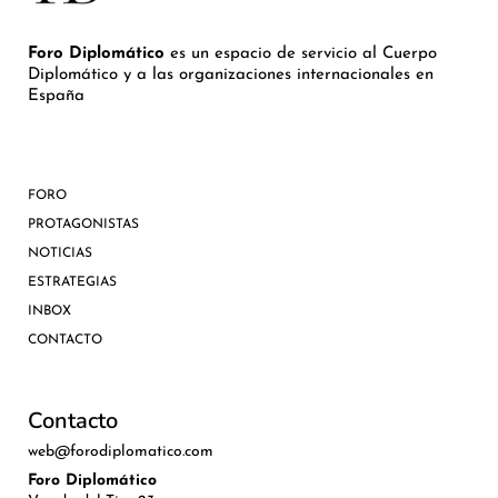
Foro Diplomático
es un espacio de servicio al Cuerpo
Diplomático y a las organizaciones internacionales en
España
FORO
PROTAGONISTAS
NOTICIAS
ESTRATEGIAS
INBOX
CONTACTO
Contacto
web@forodiplomatico.com
Foro Diplomático