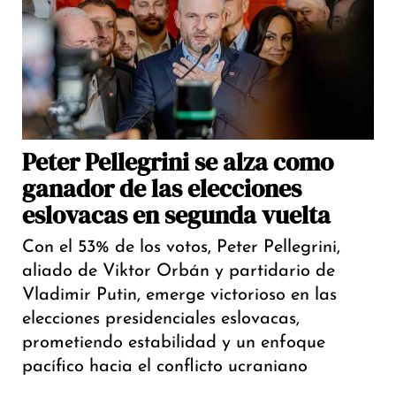
Peter Pellegrini se alza como
ganador de las elecciones
eslovacas en segunda vuelta
Con el 53% de los votos, Peter Pellegrini,
aliado de Viktor Orbán y partidario de
Vladimir Putin, emerge victorioso en las
elecciones presidenciales eslovacas,
prometiendo estabilidad y un enfoque
pacífico hacia el conflicto ucraniano