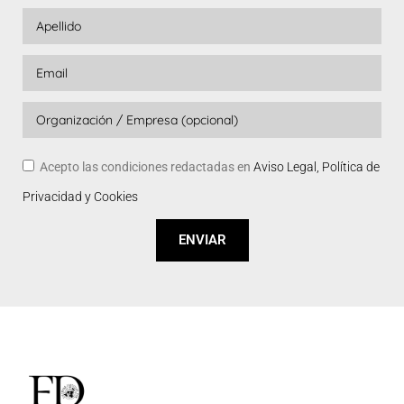
Acepto las condiciones redactadas en
Aviso Legal, Política de
Privacidad y Cookies
ENVIAR