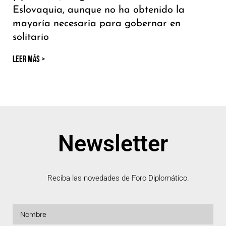
Eslovaquia, aunque no ha obtenido la
mayoría necesaria para gobernar en
solitario
LEER MÁS >
Newsletter
Reciba las novedades de Foro Diplomático.