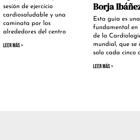
Borja Ibáñe
sesión de ejercicio
cardiosaludable y una
Esta guía es una
caminata por los
fundamental en
alrededores del centro
de la Cardiologí
mundial, que se 
LEER MÁS >
solo cada cinco 
LEER MÁS >