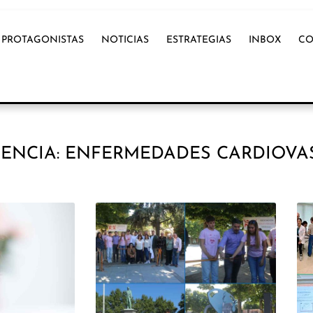
PROTAGONISTAS
NOTICIAS
ESTRATEGIAS
INBOX
CO
DENCIA: ENFERMEDADES CARDIOVA