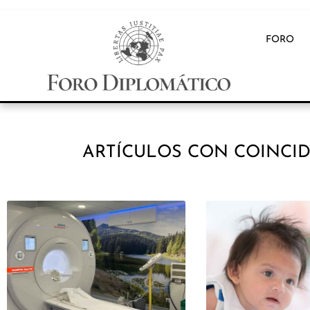
FORO
ARTÍCULOS CON COINCI