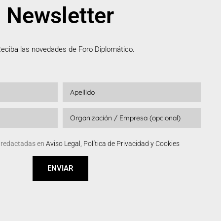
Newsletter
eciba las novedades de Foro Diplomático.
s redactadas en
Aviso Legal, Política de Privacidad y Cookies
ENVIAR