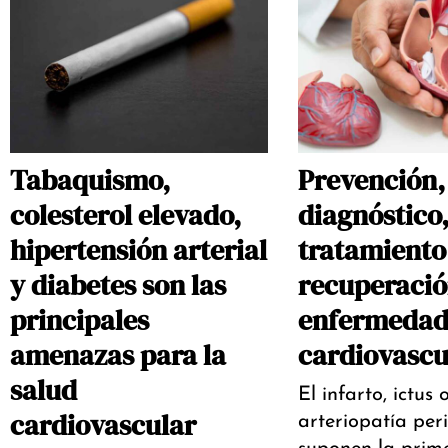
Tabaquismo,
Prevención,
colesterol elevado,
diagnóstico
hipertensión arterial
tratamiento
y diabetes son las
recuperació
principales
enfermedad
amenazas para la
cardiovascu
salud
El infarto, ictus 
cardiovascular
arteriopatía peri