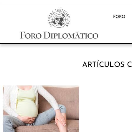
FORO
ARTÍCULOS 