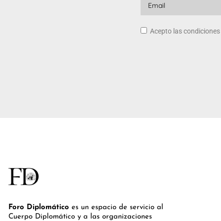
Acepto las condicione
Foro Diplomático
es un espacio de servicio al
Cuerpo Diplomático y a las organizaciones