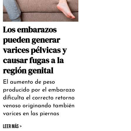
Los embarazos
pueden generar
varices pélvicas y
causar fugas a la
región genital
El aumento de peso
producido por el embarazo
dificulta el correcto retorno
venoso originando también
varices en las piernas
LEER MÁS >