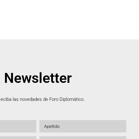
Newsletter
eciba las novedades de Foro Diplomático.