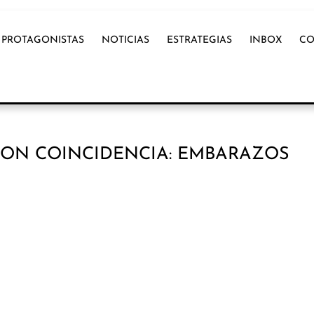
PROTAGONISTAS
NOTICIAS
ESTRATEGIAS
INBOX
CO
CON COINCIDENCIA: EMBARAZOS