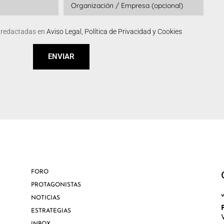
s redactadas en
Aviso Legal, Política de Privacidad y Cookies
ENVIAR
FORO
PROTAGONISTAS
NOTICIAS
ESTRATEGIAS