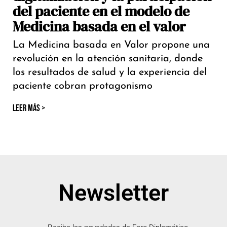
del paciente en el modelo de
Medicina basada en el valor
La Medicina basada en Valor propone una
revolución en la atención sanitaria, donde
los resultados de salud y la experiencia del
paciente cobran protagonismo
LEER MÁS >
Newsletter