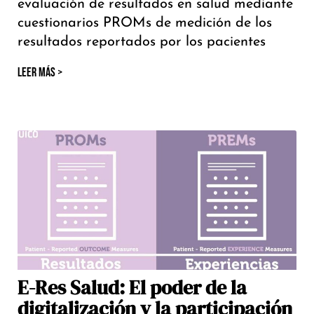
evaluación de resultados en salud mediante
cuestionarios PROMs de medición de los
resultados reportados por los pacientes
LEER MÁS >
E-Res Salud: El poder de la
digitalización y la participación