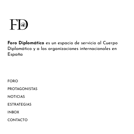
Foro Diplomático
es un espacio de servicio al Cuerpo
Diplomático y a las organizaciones internacionales en
España
FORO
PROTAGONISTAS
NOTICIAS
ESTRATEGIAS
INBOX
CONTACTO