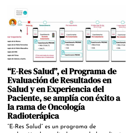
“E-Res Salud”, el Programa de
Evaluación de Resultados en
Salud y en Experiencia del
Paciente, se amplía con éxito a
la rama de Oncología
Radioterápica
“E-Res Salud” es un programa de