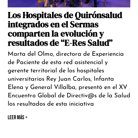
Los Hospitales de Quirónsalud
integrados en el Sermas
comparten la evolución y
resultados de “E-Res Salud”
Marta del Olmo, directora de Experiencia
de Paciente de esta red asistencial y
gerente territorial de los hospitales
universitarios Rey Juan Carlos, Infanta
Elena y General Villalba, presentó en el XV
Encuentro Global de Directiv@s de la Salud
los resultados de esta iniciativa
LEER MÁS >