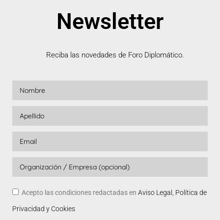
Newsletter
Reciba las novedades de Foro Diplomático.
Acepto las condiciones redactadas en
Aviso Legal, Política de
Privacidad y Cookies