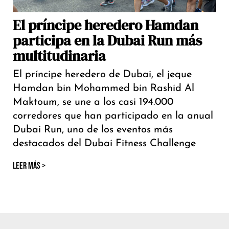
El príncipe heredero Hamdan
participa en la Dubai Run más
multitudinaria
El príncipe heredero de Dubai, el jeque
Hamdan bin Mohammed bin Rashid Al
Maktoum, se une a los casi 194.000
corredores que han participado en la anual
Dubai Run, uno de los eventos más
destacados del Dubai Fitness Challenge
LEER MÁS >