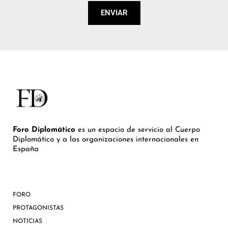
ENVIAR
Foro Diplomático
es un espacio de servicio al Cuerpo
Diplomático y a las organizaciones internacionales en
España
FORO
PROTAGONISTAS
NOTICIAS