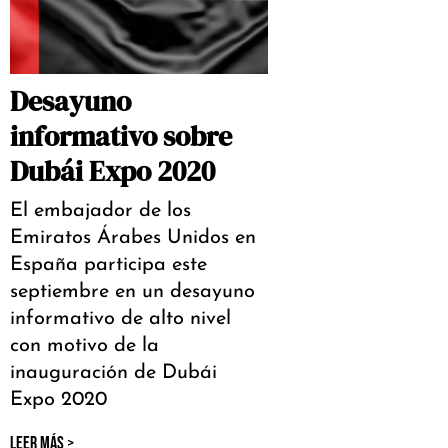
Desayuno
informativo sobre
Dubái Expo 2020
El embajador de los
Emiratos Árabes Unidos en
España participa este
septiembre en un desayuno
informativo de alto nivel
con motivo de la
inauguración de Dubái
Expo 2020
LEER MÁS >