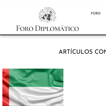
FORO
ARTÍCULOS CON