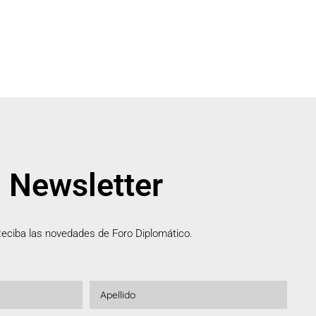
Newsletter
eciba las novedades de Foro Diplomático.