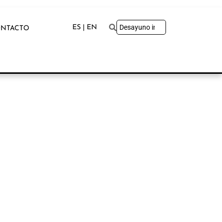
ES | EN
NTACTO