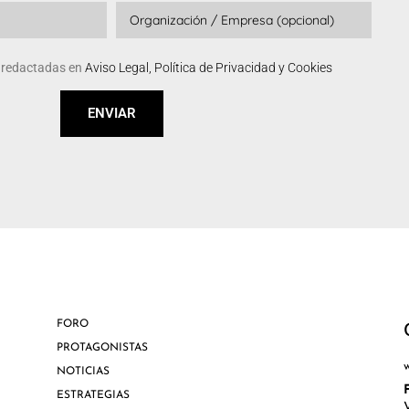
s redactadas en
Aviso Legal, Política de Privacidad y Cookies
ENVIAR
FORO
PROTAGONISTAS
NOTICIAS
ESTRATEGIAS