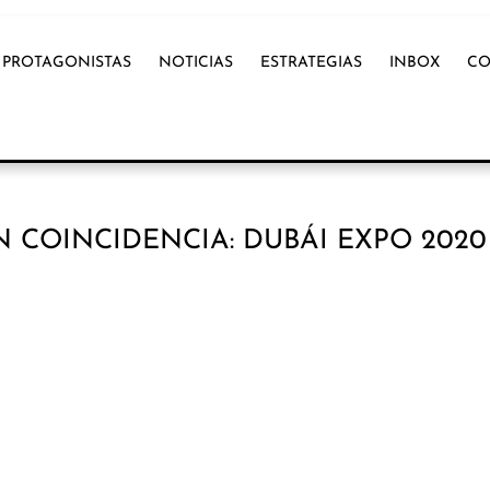
PROTAGONISTAS
NOTICIAS
ESTRATEGIAS
INBOX
CO
 COINCIDENCIA: DUBÁI EXPO 2020