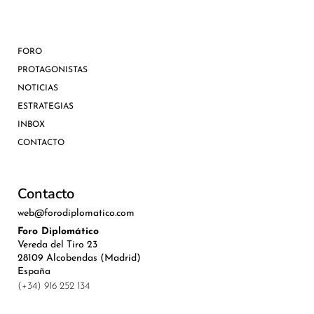
FORO
PROTAGONISTAS
NOTICIAS
ESTRATEGIAS
INBOX
CONTACTO
Contacto
web@forodiplomatico.com
Foro Diplomático
Vereda del Tiro 23
28109 Alcobendas (Madrid)
España
(+34) 916 252 134