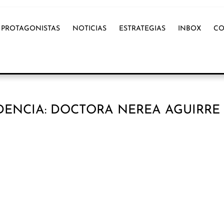
PROTAGONISTAS
NOTICIAS
ESTRATEGIAS
INBOX
CO
DENCIA: DOCTORA NEREA AGUIRR