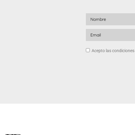
Acepto las condicione