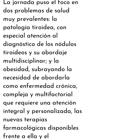
La jornada puso el foco en
dos problemas de salud
muy prevalentes: la
patología tiroidea, con
especial atención al
diagnóstico de los nódulos
tiroideos y su abordaje
multidisciplinar; y la
obesidad, subrayando la
necesidad de abordarla
como enfermedad crónica,
compleja y multifactorial
que requiere una atención
integral y personalizada, las
nuevas terapias
farmacológicas disponibles
frente a ella y el