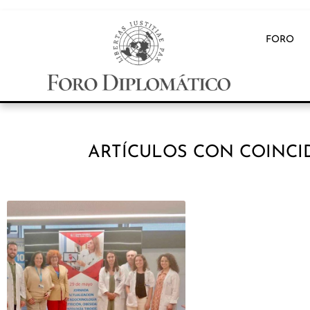
FORO
ARTÍCULOS CON COINCI