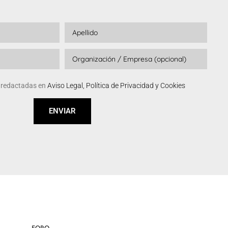
s redactadas en
Aviso Legal, Política de Privacidad y Cookies
ENVIAR