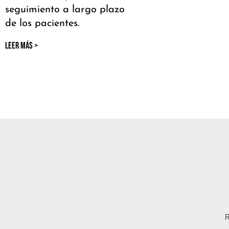
seguimiento a largo plazo
de los pacientes.
LEER MÁS >
R