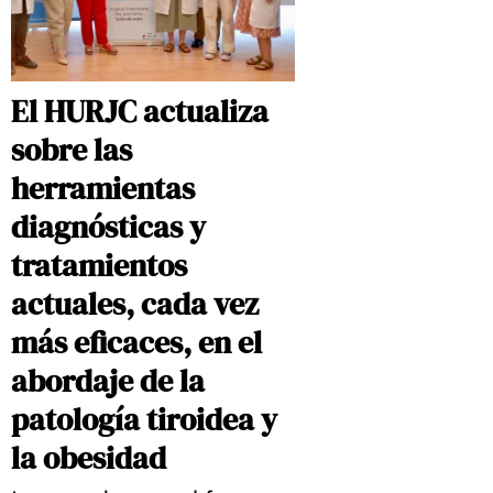
El HURJC actualiza
sobre las
herramientas
diagnósticas y
tratamientos
actuales, cada vez
más eficaces, en el
abordaje de la
patología tiroidea y
la obesidad