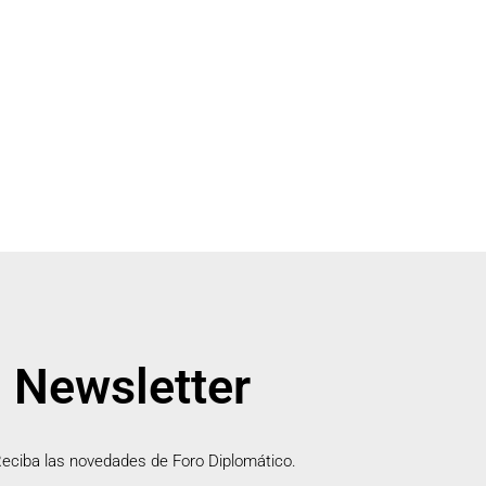
Newsletter
eciba las novedades de Foro Diplomático.