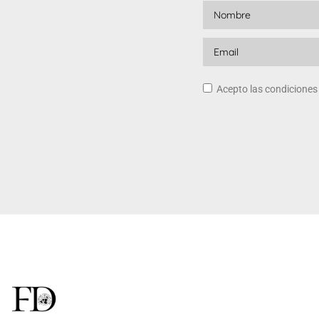
Acepto las condicione