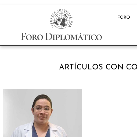
FORO
ARTÍCULOS CON CO