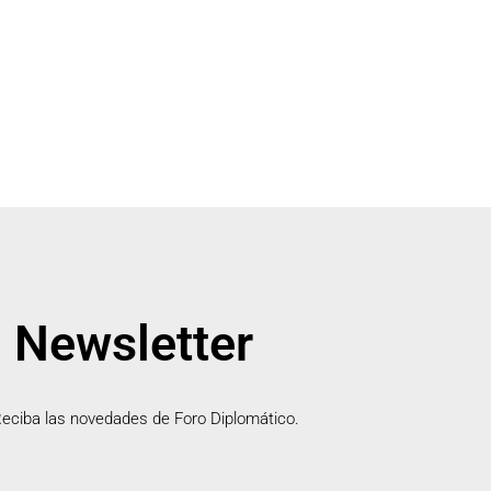
Newsletter
eciba las novedades de Foro Diplomático.