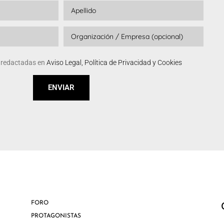
s redactadas en
Aviso Legal, Política de Privacidad y Cookies
ENVIAR
FORO
PROTAGONISTAS