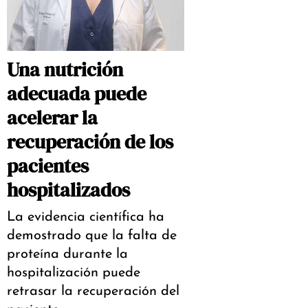
Una nutrición
adecuada puede
acelerar la
recuperación de los
pacientes
hospitalizados
La evidencia científica ha
demostrado que la falta de
proteína durante la
hospitalización puede
retrasar la recuperación del