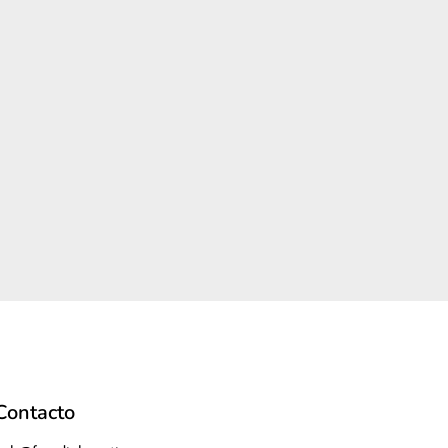
Contacto