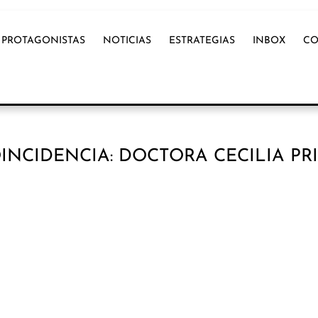
PROTAGONISTAS
NOTICIAS
ESTRATEGIAS
INBOX
CO
INCIDENCIA: DOCTORA CECILIA PR