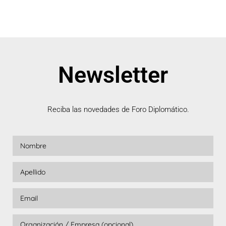
Newsletter
Reciba las novedades de Foro Diplomático.