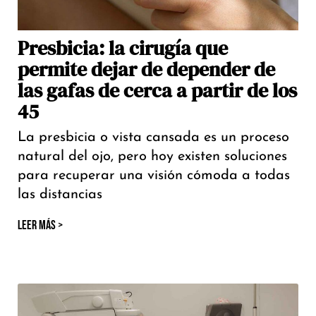
Presbicia: la cirugía que
permite dejar de depender de
las gafas de cerca a partir de los
45
La presbicia o vista cansada es un proceso
natural del ojo, pero hoy existen soluciones
para recuperar una visión cómoda a todas
las distancias
LEER MÁS >