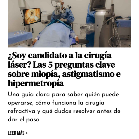
¿Soy candidato a la cirugía
láser? Las 5 preguntas clave
sobre miopía, astigmatismo e
hipermetropía
Una guía clara para saber quién puede
operarse, cómo funciona la cirugía
refractiva y qué dudas resolver antes de
dar el paso
LEER MÁS >