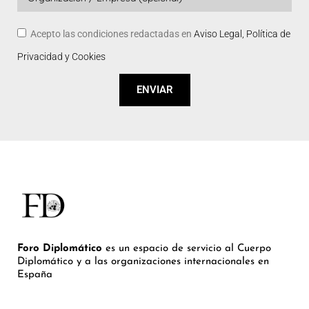
Acepto las condiciones redactadas en
Aviso Legal, Política de
Privacidad y Cookies
ENVIAR
Foro Diplomático
es un espacio de servicio al Cuerpo
Diplomático y a las organizaciones internacionales en
España