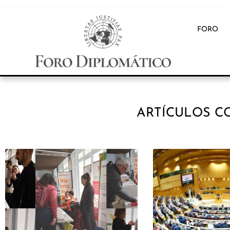
FORO
ARTÍCULOS C