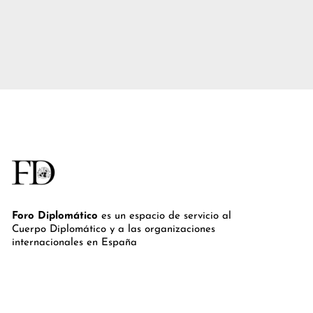
Foro Diplomático
es un espacio de servicio al
Cuerpo Diplomático y a las organizaciones
internacionales en España