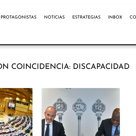
PROTAGONISTAS
NOTICIAS
ESTRATEGIAS
INBOX
CO
ON COINCIDENCIA: DISCAPACIDAD