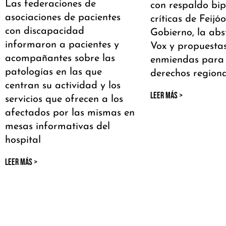
Las federaciones de
con respaldo bipa
asociaciones de pacientes
críticas de Feijóo
con discapacidad
Gobierno, la abs
informaron a pacientes y
Vox y propuesta
acompañantes sobre las
enmiendas para 
patologías en las que
derechos regiona
centran su actividad y los
LEER MÁS >
servicios que ofrecen a los
afectados por las mismas en
mesas informativas del
hospital
LEER MÁS >