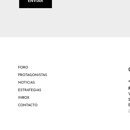
ENVIAR
FORO
PROTAGONISTAS
NOTICIAS
ESTRATEGIAS
INBOX
CONTACTO