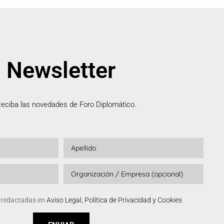
Newsletter
eciba las novedades de Foro Diplomático.
s redactadas en
Aviso Legal, Política de Privacidad y Cookies