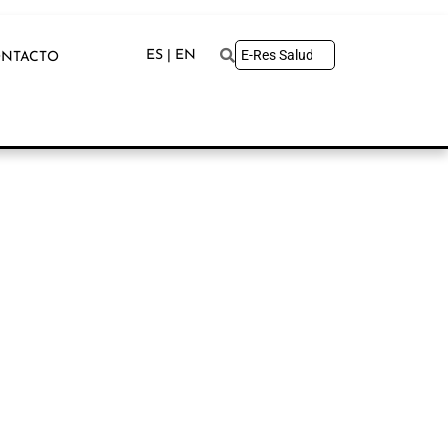
ES | EN
NTACTO