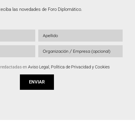
eciba las novedades de Foro Diplomático.
s redactadas en
Aviso Legal, Política de Privacidad y Cookies
ENVIAR