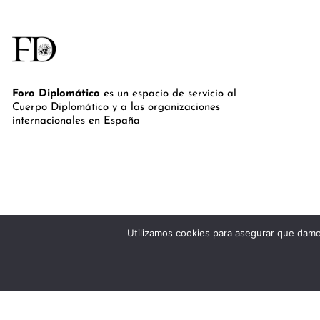
Foro Diplomático
es un espacio de servicio al
Cuerpo Diplomático y a las organizaciones
internacionales en España
Utilizamos cookies para asegurar que damos
©Royal Lis Spain 2024