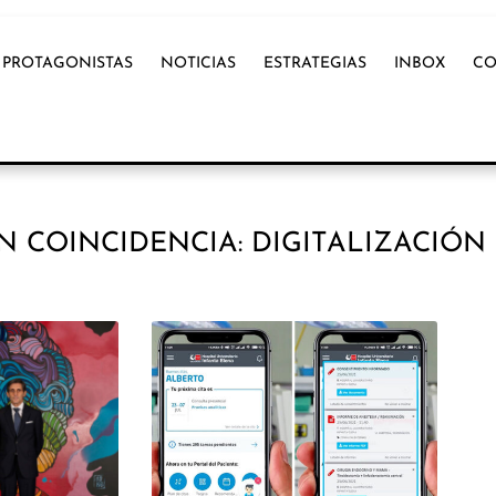
PROTAGONISTAS
NOTICIAS
ESTRATEGIAS
INBOX
CO
N COINCIDENCIA: DIGITALIZACIÓN