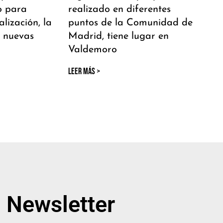
o para
realizado en diferentes
alización, la
puntos de la Comunidad de
s nuevas
Madrid, tiene lugar en
Valdemoro
LEER MÁS >
Newsletter