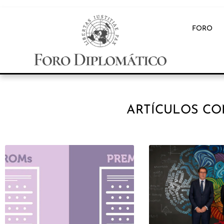
FORO
ARTÍCULOS CO