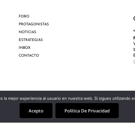
FORO
PROTAGONISTAS
NOTICIAS
ESTRATEGIAS
INBOX
CONTACTO
 la mejor experiencia al usuario en nuestra web. Si sigues utilizando 
Acepto
Política De Privacidad
Aviso Lega