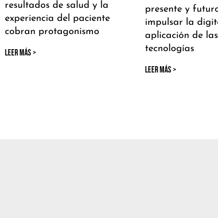
resultados de salud y la
presente y futur
experiencia del paciente
impulsar la digit
cobran protagonismo
aplicación de la
tecnologías
LEER MÁS >
LEER MÁS >