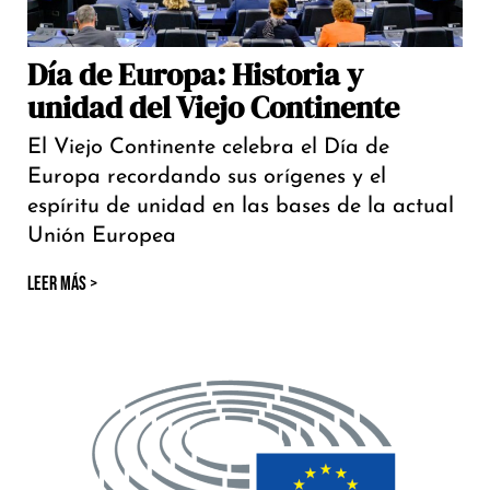
Día de Europa: Historia y
unidad del Viejo Continente
El Viejo Continente celebra el Día de
Europa recordando sus orígenes y el
espíritu de unidad en las bases de la actual
Unión Europea
LEER MÁS >