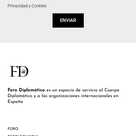
Privacidad y Cookies
ENVIAR
Foro Diplomático
es un espacio de servicio al Cuerpo
Diplomático y a las organizaciones internacionales en
España
FORO