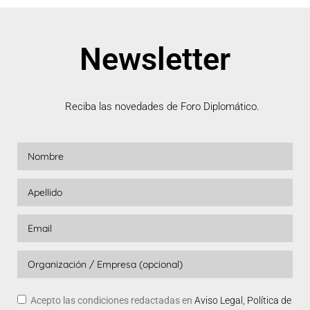
Newsletter
Reciba las novedades de Foro Diplomático.
Acepto las condiciones redactadas en
Aviso Legal, Política de