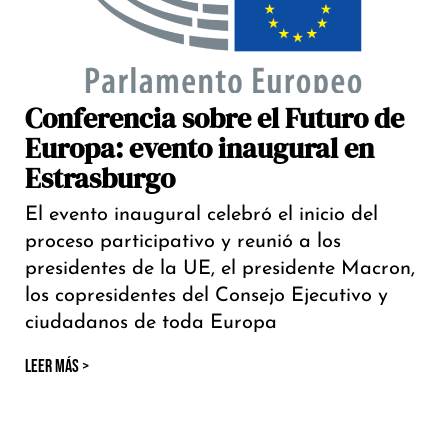
Conferencia sobre el Futuro de
Europa: evento inaugural en
Estrasburgo
El evento inaugural celebró el inicio del
proceso participativo y reunió a los
presidentes de la UE, el presidente Macron,
los copresidentes del Consejo Ejecutivo y
ciudadanos de toda Europa
LEER MÁS >