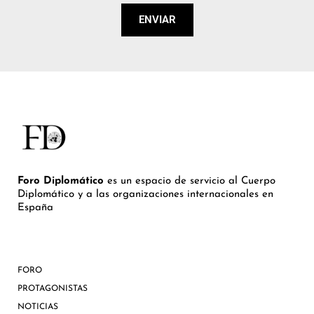
ENVIAR
Foro Diplomático
es un espacio de servicio al Cuerpo
Diplomático y a las organizaciones internacionales en
España
FORO
PROTAGONISTAS
NOTICIAS