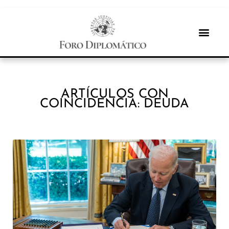
ARTÍCULOS CON
COINCIDENCIA: DEUDA