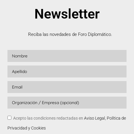
Newsletter
Reciba las novedades de Foro Diplomático.
Acepto las condiciones redactadas en
Aviso Legal, Política de
Privacidad y Cookies