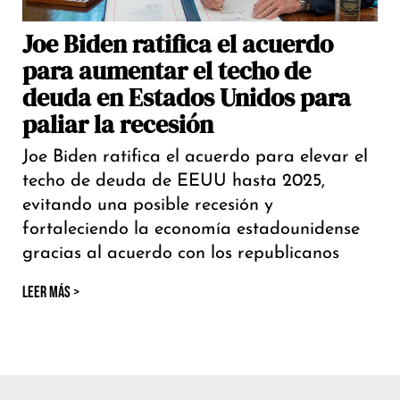
Joe Biden ratifica el acuerdo
para aumentar el techo de
deuda en Estados Unidos para
paliar la recesión
Joe Biden ratifica el acuerdo para elevar el
techo de deuda de EEUU hasta 2025,
evitando una posible recesión y
fortaleciendo la economía estadounidense
gracias al acuerdo con los republicanos
LEER MÁS >