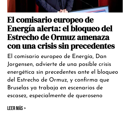
El comisario europeo de
Energía alerta: el bloqueo del
Estrecho de Ormuz amenaza
con una crisis sin precedentes
El comisario europeo de Energía, Dan
Jorgensen, advierte de una posible crisis
energética sin precedentes ante el bloqueo
del Estrecho de Ormuz, y confirma que
Bruselas ya trabaja en escenarios de
escasez, especialmente de queroseno
LEER MÁS >