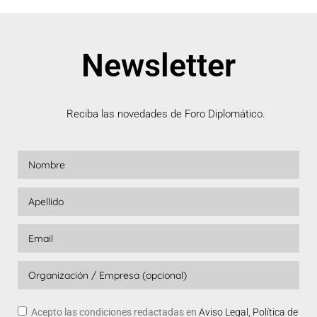
Newsletter
Reciba las novedades de Foro Diplomático.
Acepto las condiciones redactadas en
Aviso Legal, Política de