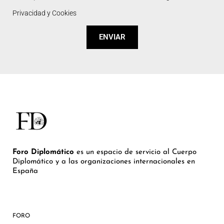
Privacidad y Cookies
ENVIAR
Foro Diplomático
es un espacio de servicio al Cuerpo
Diplomático y a las organizaciones internacionales en
España
FORO