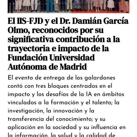
El IIS-FJD y el Dr. Damián García
Olmo, reconocidos por su
significativa contribución a la
trayectoria e impacto de la
Fundación Universidad
Autónoma de Madrid
El evento de entrega de los galardones
contó con tres bloques centrados en el
impacto y los desafíos de la IA en ámbitos
vinculados a la formación y el talento; la
investigación, la innovación y la
transferencia del conocimiento; y su
aplicación en la sociedad y su influencia en
la información, la salud y la calidad de