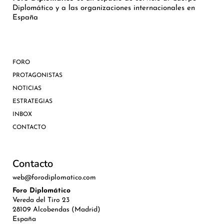
Diplomático y a las organizaciones internacionales en
España
FORO
PROTAGONISTAS
NOTICIAS
ESTRATEGIAS
INBOX
CONTACTO
Contacto
web@forodiplomatico.com
Foro Diplomático
Vereda del Tiro 23
28109 Alcobendas (Madrid)
España