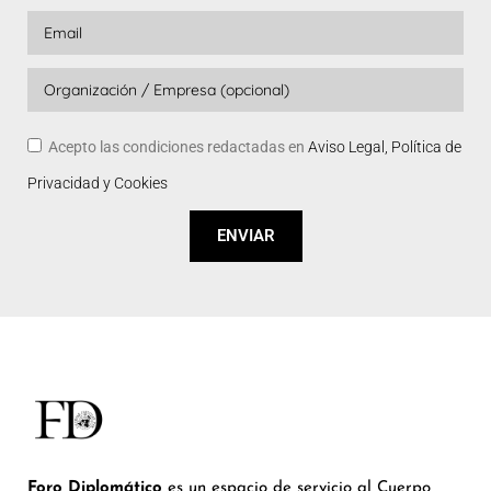
Acepto las condiciones redactadas en
Aviso Legal, Política de
Privacidad y Cookies
ENVIAR
Foro Diplomático
es un espacio de servicio al Cuerpo