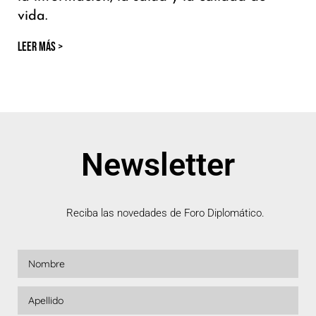
vida.
LEER MÁS >
Newsletter
Reciba las novedades de Foro Diplomático.