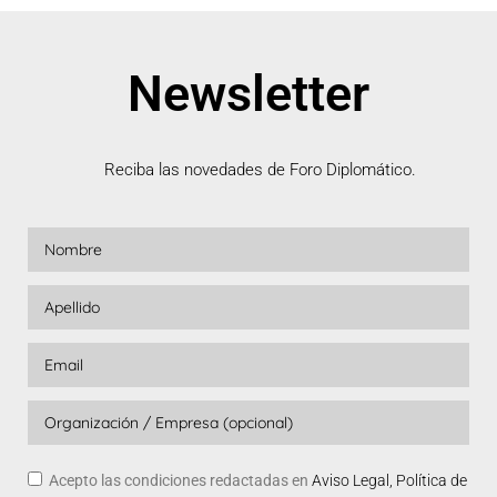
Newsletter
Reciba las novedades de Foro Diplomático.
Acepto las condiciones redactadas en
Aviso Legal, Política de