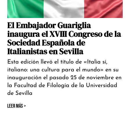
El Embajador Guariglia
inaugura el XVIII Congreso de la
Sociedad Española de
Italianistas en Sevilla
Esta edición llevó el título de «Italia sí,
italiano: una cultura para el mundo» en su
inauguración el pasado 25 de noviembre en
la Facultad de Filología de la Universidad
de Sevilla
LEER MÁS >