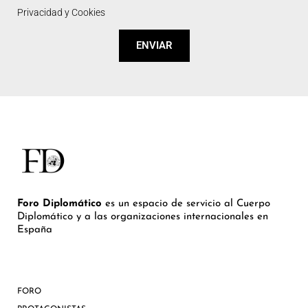
Privacidad y Cookies
ENVIAR
Foro Diplomático
es un espacio de servicio al Cuerpo
Diplomático y a las organizaciones internacionales en
España
FORO