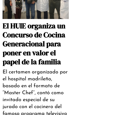
El HUIE organiza un
Concurso de Cocina
Generacional para
poner en valor el
papel de la familia
El certamen organizado por
el hospital madrileño,
basado en el formato de
“Master Chef”, contó como
invitado especial de su
jurado con el cocinero del
famoso programa televisivo