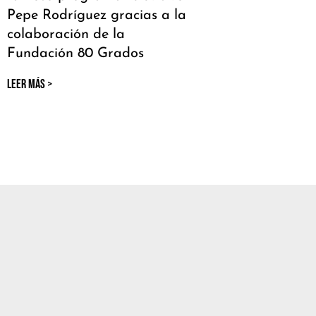
Pepe Rodríguez gracias a la
colaboración de la
Fundación 80 Grados
LEER MÁS >