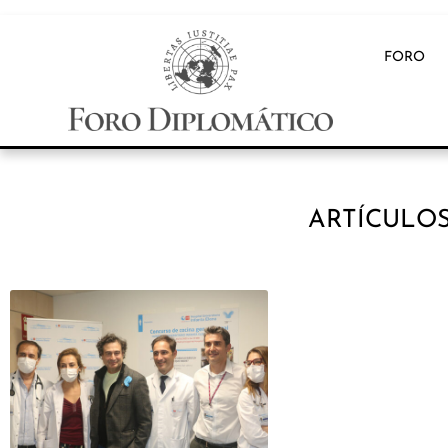
FORO
ARTÍCULOS