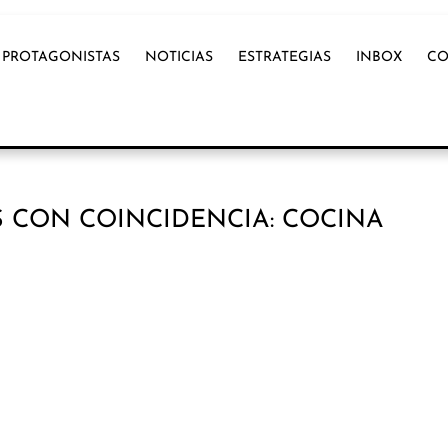
PROTAGONISTAS
NOTICIAS
ESTRATEGIAS
INBOX
CO
 CON COINCIDENCIA: COCINA