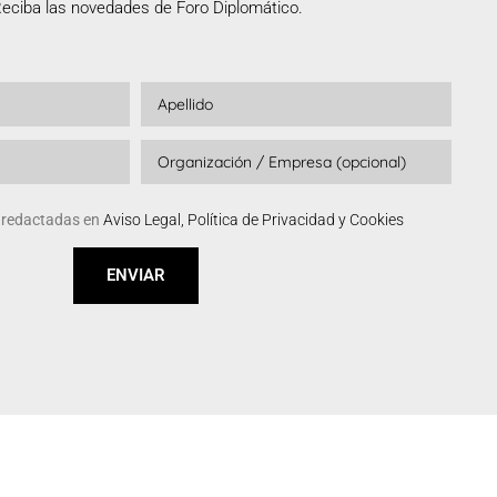
eciba las novedades de Foro Diplomático.
s redactadas en
Aviso Legal, Política de Privacidad y Cookies
ENVIAR