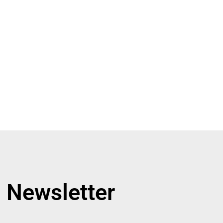
Newsletter