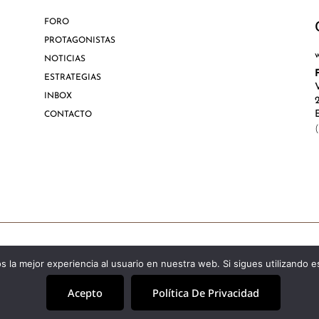
FORO
PROTAGONISTAS
NOTICIAS
ESTRATEGIAS
INBOX
CONTACTO
Aviso Lega
 la mejor experiencia al usuario en nuestra web. Si sigues utilizando 
Acepto
Política De Privacidad