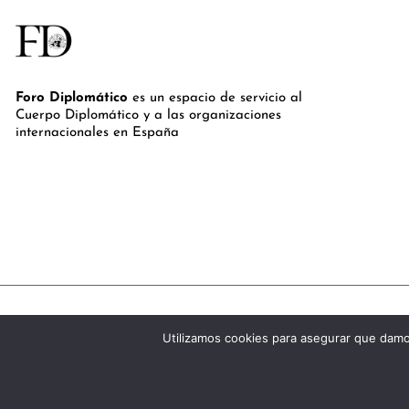
Foro Diplomático
es un espacio de servicio al
Cuerpo Diplomático y a las organizaciones
internacionales en España
Utilizamos cookies para asegurar que damos
©Royal Lis Spain 2024