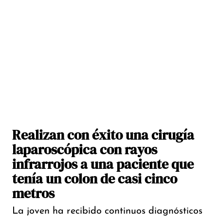
Realizan con éxito una cirugía
laparoscópica con rayos
infrarrojos a una paciente que
tenía un colon de casi cinco
metros
La joven ha recibido continuos diagnósticos