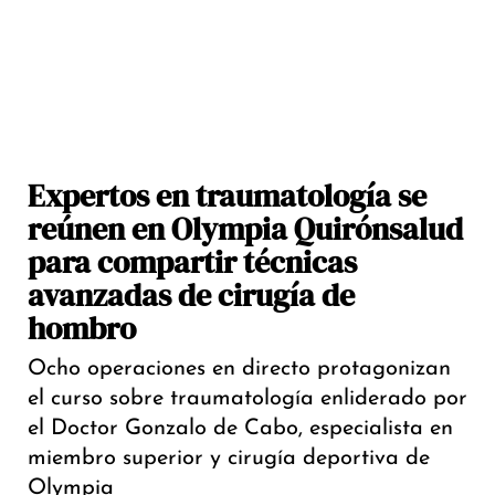
Expertos en traumatología se
reúnen en Olympia Quirónsalud
para compartir técnicas
avanzadas de cirugía de
hombro
Ocho operaciones en directo protagonizan
el curso sobre traumatología enliderado por
el Doctor Gonzalo de Cabo, especialista en
miembro superior y cirugía deportiva de
Olympia