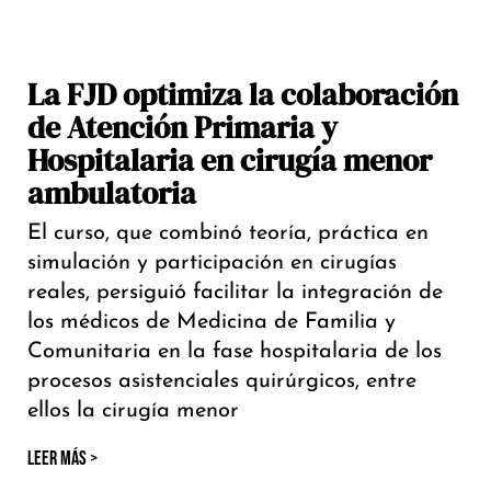
La FJD optimiza la colaboración
de Atención Primaria y
Hospitalaria en cirugía menor
ambulatoria
El curso, que combinó teoría, práctica en
simulación y participación en cirugías
reales, persiguió facilitar la integración de
los médicos de Medicina de Familia y
Comunitaria en la fase hospitalaria de los
procesos asistenciales quirúrgicos, entre
ellos la cirugía menor
LEER MÁS >