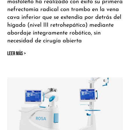
mostoleño ha realizado con éxito su primera
nefrectomía radical con trombo en la vena
cava inferior que se extendía por detrás del
hígado (nivel III retrohepático) mediante
abordaje íntegramente robótico, sin
necesidad de cirugía abierta
LEER MÁS >