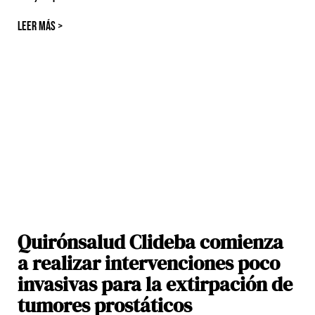
LEER MÁS >
Quirónsalud Clideba comienza
a realizar intervenciones poco
invasivas para la extirpación de
tumores prostáticos