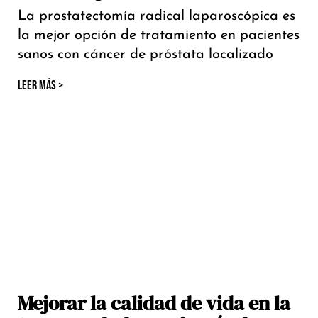
La prostatectomía radical laparoscópica es
la mejor opción de tratamiento en pacientes
sanos con cáncer de próstata localizado
LEER MÁS >
Mejorar la calidad de vida en la