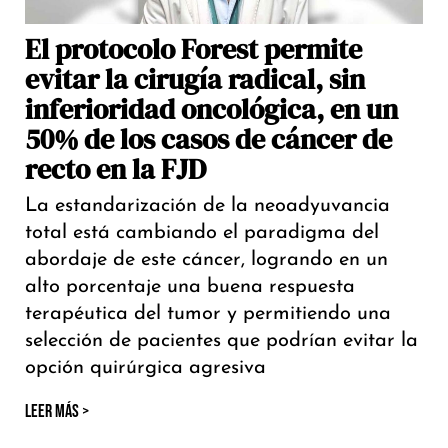
El protocolo Forest permite
evitar la cirugía radical, sin
inferioridad oncológica, en un
50% de los casos de cáncer de
recto en la FJD
La estandarización de la neoadyuvancia
total está cambiando el paradigma del
abordaje de este cáncer, logrando en un
alto porcentaje una buena respuesta
terapéutica del tumor y permitiendo una
selección de pacientes que podrían evitar la
opción quirúrgica agresiva
LEER MÁS >