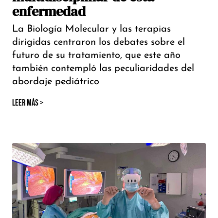
enfermedad
La Biología Molecular y las terapias
dirigidas centraron los debates sobre el
futuro de su tratamiento, que este año
también contempló las peculiaridades del
abordaje pediátrico
LEER MÁS >