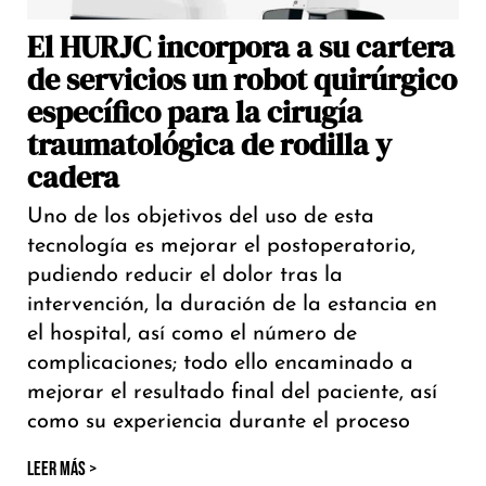
El HURJC incorpora a su cartera
de servicios un robot quirúrgico
específico para la cirugía
traumatológica de rodilla y
cadera
Uno de los objetivos del uso de esta
tecnología es mejorar el postoperatorio,
pudiendo reducir el dolor tras la
intervención, la duración de la estancia en
el hospital, así como el número de
complicaciones; todo ello encaminado a
mejorar el resultado final del paciente, así
como su experiencia durante el proceso
LEER MÁS >