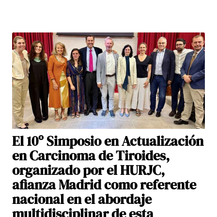
El 10º Simposio en Actualización
en Carcinoma de Tiroides,
organizado por el HURJC,
afianza Madrid como referente
nacional en el abordaje
multidisciplinar de esta