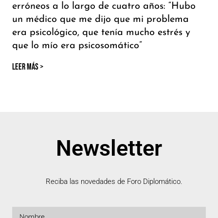
erróneos a lo largo de cuatro años: “Hubo
un médico que me dijo que mi problema
era psicológico, que tenía mucho estrés y
que lo mío era psicosomático”
LEER MÁS >
Newsletter
Reciba las novedades de Foro Diplomático.