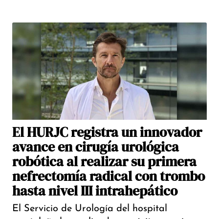
El HURJC registra un innovador
avance en cirugía urológica
robótica al realizar su primera
nefrectomía radical con trombo
hasta nivel III intrahepático
El Servicio de Urología del hospital