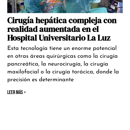
Cirugía hepática compleja con
realidad aumentada en el
Hospital Universitario La Luz
Esta tecnología tiene un enorme potencial
en otras áreas quirúrgicas como la cirugía
pancreática, la neurocirugía, la cirugía
maxilofacial o la cirugía torácica, donde la
precisión es determinante
LEER MÁS >