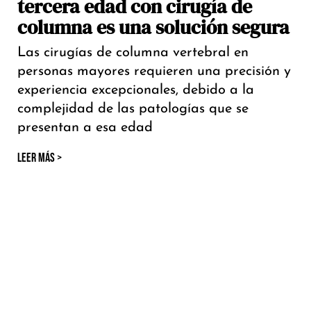
tercera edad con cirugía de
columna es una solución segura
Las cirugías de columna vertebral en
personas mayores requieren una precisión y
experiencia excepcionales, debido a la
complejidad de las patologías que se
presentan a esa edad
LEER MÁS >