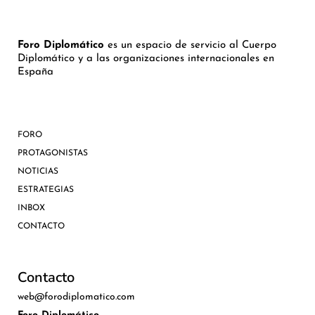
Foro Diplomático
es un espacio de servicio al Cuerpo
Diplomático y a las organizaciones internacionales en
España
FORO
PROTAGONISTAS
NOTICIAS
ESTRATEGIAS
INBOX
CONTACTO
Contacto
web@forodiplomatico.com