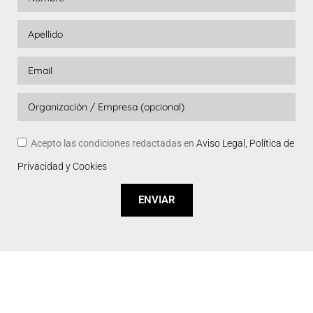
Acepto las condiciones redactadas en
Aviso Legal, Política de
Privacidad y Cookies
ENVIAR