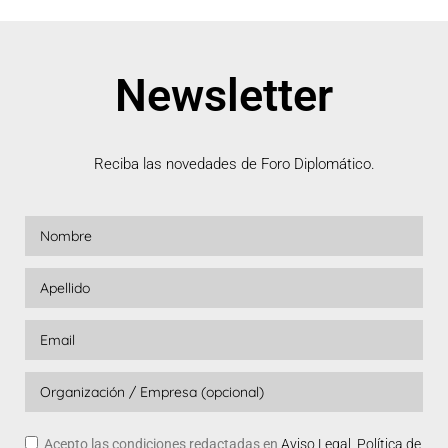
Newsletter
Reciba las novedades de Foro Diplomático.
Acepto las condiciones redactadas en
Aviso Legal, Política de