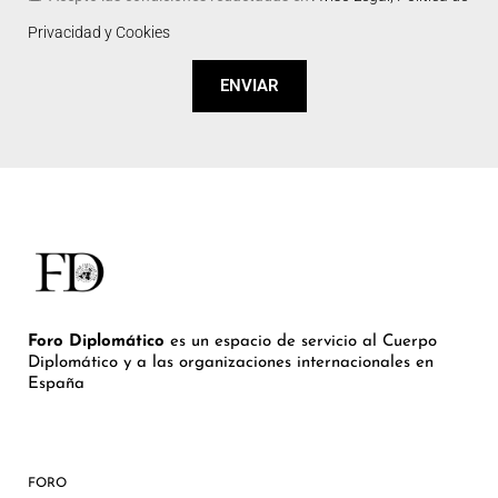
Privacidad y Cookies
ENVIAR
Foro Diplomático
es un espacio de servicio al Cuerpo
Diplomático y a las organizaciones internacionales en
España
FORO