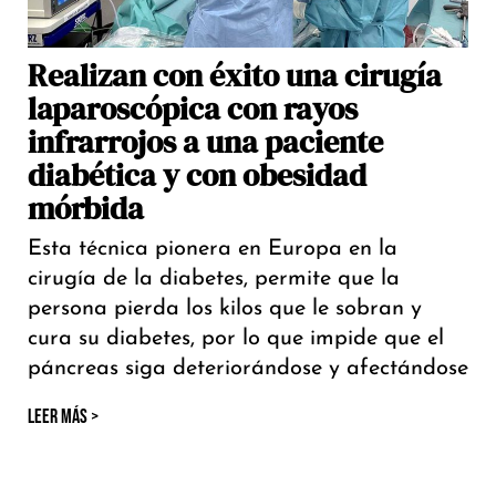
Realizan con éxito una cirugía
laparoscópica con rayos
infrarrojos a una paciente
diabética y con obesidad
mórbida
Esta técnica pionera en Europa en la
cirugía de la diabetes, permite que la
persona pierda los kilos que le sobran y
cura su diabetes, por lo que impide que el
páncreas siga deteriorándose y afectándose
LEER MÁS >