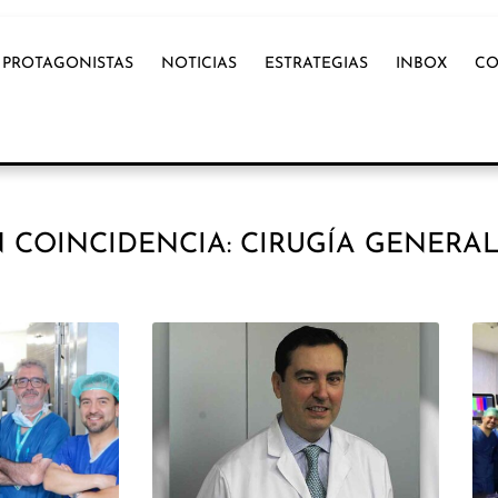
PROTAGONISTAS
NOTICIAS
ESTRATEGIAS
INBOX
CO
 COINCIDENCIA: CIRUGÍA GENERA