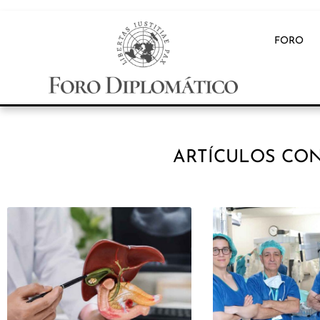
FORO
ARTÍCULOS CON