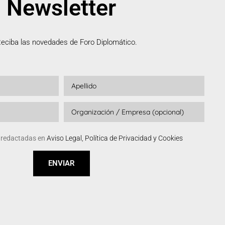
Newsletter
eciba las novedades de Foro Diplomático.
s redactadas en
Aviso Legal, Política de Privacidad y Cookies
ENVIAR