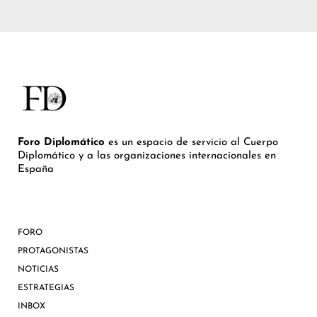
Foro Diplomático
es un espacio de servicio al Cuerpo
Diplomático y a las organizaciones internacionales en
España
FORO
PROTAGONISTAS
NOTICIAS
ESTRATEGIAS
INBOX