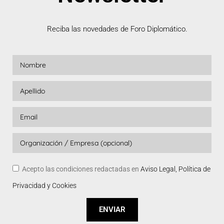
Reciba las novedades de Foro Diplomático.
Acepto las condiciones redactadas en
Aviso Legal, Política de
Privacidad y Cookies
ENVIAR