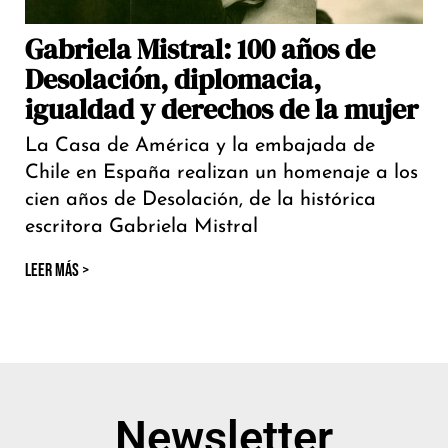
Gabriela Mistral: 100 años de
Desolación, diplomacia,
igualdad y derechos de la mujer
La Casa de América y la embajada de
Chile en España realizan un homenaje a los
cien años de Desolación, de la histórica
escritora Gabriela Mistral
LEER MÁS >
Newsletter