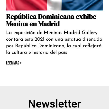
República Dominicana exhibe
Menina en Madrid
La exposición de Meninas Madrid Gallery
contará este 2021 con una estatua diseñada
por República Dominicana, la cual reflejará
la cultura e historia del país
LEER MÁS >
Newsletter