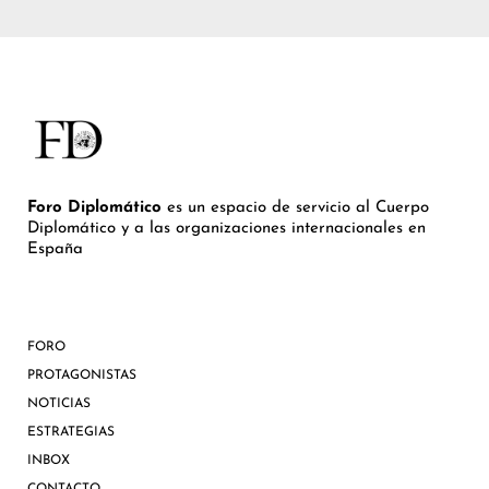
Foro Diplomático
es un espacio de servicio al Cuerpo
Diplomático y a las organizaciones internacionales en
España
FORO
PROTAGONISTAS
NOTICIAS
ESTRATEGIAS
INBOX
CONTACTO