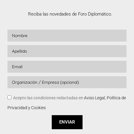
Reciba las novedades de Foro Diplomático.
Acepto las condiciones redactadas en
Aviso Legal, Política de
Privacidad y Cookies
ENVIAR