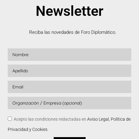
Newsletter
Reciba las novedades de Foro Diplomático.
Acepto las condiciones redactadas en
Aviso Legal, Política de
Privacidad y Cookies