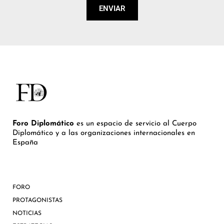
ENVIAR
Foro Diplomático
es un espacio de servicio al Cuerpo
Diplomático y a las organizaciones internacionales en
España
FORO
PROTAGONISTAS
NOTICIAS