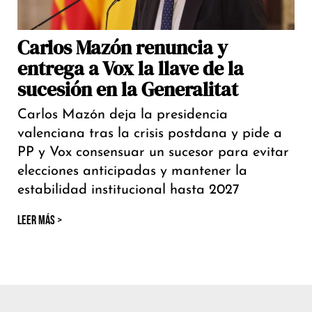
Carlos Mazón renuncia y
entrega a Vox la llave de la
sucesión en la Generalitat
Carlos Mazón deja la presidencia
valenciana tras la crisis postdana y pide a
PP y Vox consensuar un sucesor para evitar
elecciones anticipadas y mantener la
estabilidad institucional hasta 2027
LEER MÁS >