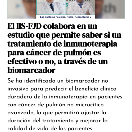
El IIS-FJD colabora en un
estudio que permite saber si un
tratamiento de inmunoterapia
para cáncer de pulmón es
efectivo o no, a través de un
biomarcador
Se ha identificado un biomarcador no
invasivo para predecir el beneficio clínico
duradero de la inmunoterapia en pacientes
con cáncer de pulmón no microcítico
avanzado, lo que permitirá ajustar la
duración del tratamiento y mejorar la
calidad de vida de los pacientes