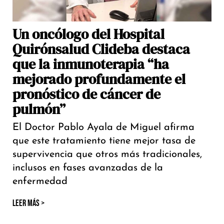
Un oncólogo del Hospital
Quirónsalud Clideba destaca
que la inmunoterapia “ha
mejorado profundamente el
pronóstico de cáncer de
pulmón”
El Doctor Pablo Ayala de Miguel afirma
que este tratamiento tiene mejor tasa de
supervivencia que otros más tradicionales,
inclusos en fases avanzadas de la
enfermedad
LEER MÁS >