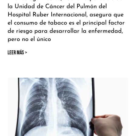
la Unidad de Cáncer del Pulmón del
Hospital Ruber Internacional, asegura que
el consumo de tabaco es el principal factor
de riesgo para desarrollar la enfermedad,
pero no el único
LEER MÁS >