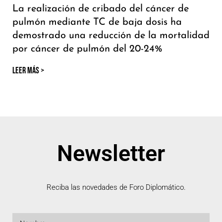
La realización de cribado del cáncer de
pulmón mediante TC de baja dosis ha
demostrado una reducción de la mortalidad
por cáncer de pulmón del 20-24%
LEER MÁS >
Newsletter
Reciba las novedades de Foro Diplomático.