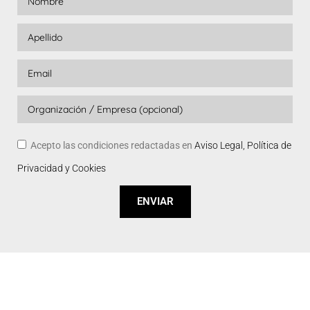
Acepto las condiciones redactadas en
Aviso Legal, Política de
Privacidad y Cookies
ENVIAR