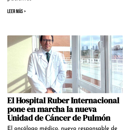
LEER MÁS >
El Hospital Ruber Internacional
pone en marcha la nueva
Unidad de Cáncer de Pulmón
El oncólogo médico, nuevo responsable de