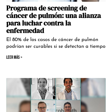
Programa de screening de
cáncer de pulmón: una alianza
para luchar contra la
enfermedad
El 80% de los casos de cáncer de pulmón
podrían ser curables si se detectan a tiempo
LEER MÁS >