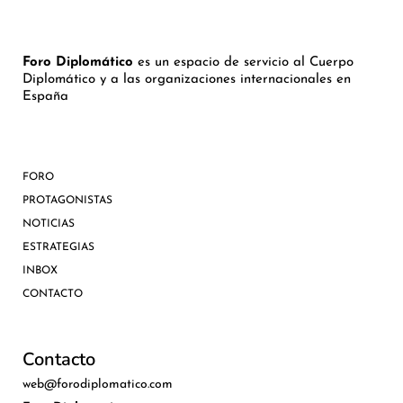
Foro Diplomático
es un espacio de servicio al Cuerpo
Diplomático y a las organizaciones internacionales en
España
FORO
PROTAGONISTAS
NOTICIAS
ESTRATEGIAS
INBOX
CONTACTO
Contacto
web@forodiplomatico.com