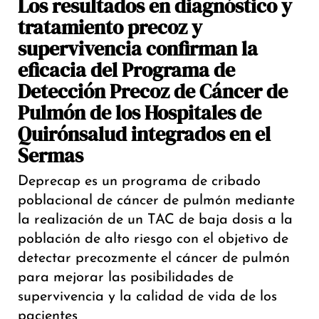
Los resultados en diagnóstico y
tratamiento precoz y
supervivencia confirman la
eficacia del Programa de
Detección Precoz de Cáncer de
Pulmón de los Hospitales de
Quirónsalud integrados en el
Sermas
Deprecap es un programa de cribado
poblacional de cáncer de pulmón mediante
la realización de un TAC de baja dosis a la
población de alto riesgo con el objetivo de
detectar precozmente el cáncer de pulmón
para mejorar las posibilidades de
supervivencia y la calidad de vida de los
pacientes