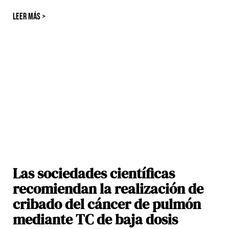
LEER MÁS >
Las sociedades científicas
recomiendan la realización de
cribado del cáncer de pulmón
mediante TC de baja dosis