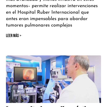
momentos– permite realizar intervenciones
en el Hospital Ruber Internacional que
antes eran impensables para abordar
tumores pulmonares complejos
LEER MÁS >