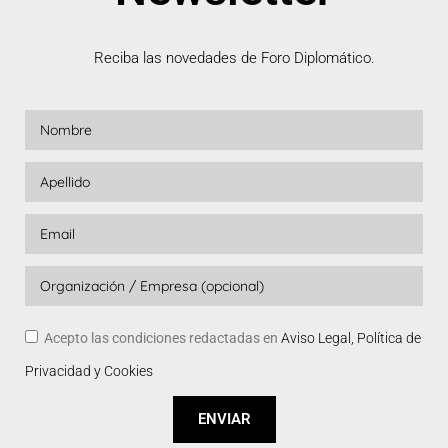
Reciba las novedades de Foro Diplomático.
Acepto las condiciones redactadas en
Aviso Legal, Política de
Privacidad y Cookies
ENVIAR