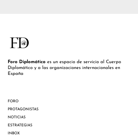
Foro Diplomático
es un espacio de servicio al Cuerpo
Diplomático y a las organizaciones internacionales en
España
FORO
PROTAGONISTAS
NOTICIAS
ESTRATEGIAS
INBOX