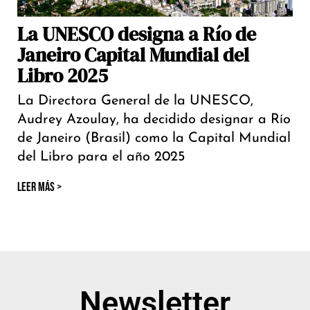
La UNESCO designa a Río de
Janeiro Capital Mundial del
Libro 2025
La Directora General de la UNESCO,
Audrey Azoulay, ha decidido designar a Río
de Janeiro (Brasil) como la Capital Mundial
del Libro para el año 2025
LEER MÁS >
Newsletter