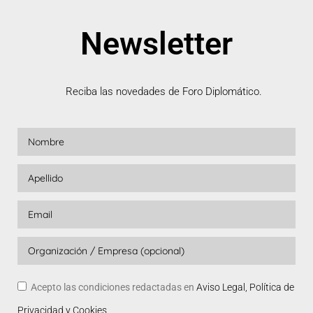
Newsletter
Reciba las novedades de Foro Diplomático.
Acepto las condiciones redactadas en
Aviso Legal, Política de
Privacidad y Cookies