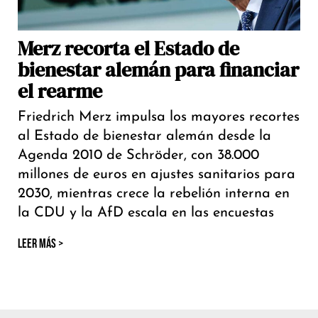
Merz recorta el Estado de
bienestar alemán para financiar
el rearme
Friedrich Merz impulsa los mayores recortes
al Estado de bienestar alemán desde la
Agenda 2010 de Schröder, con 38.000
millones de euros en ajustes sanitarios para
2030, mientras crece la rebelión interna en
la CDU y la AfD escala en las encuestas
LEER MÁS >