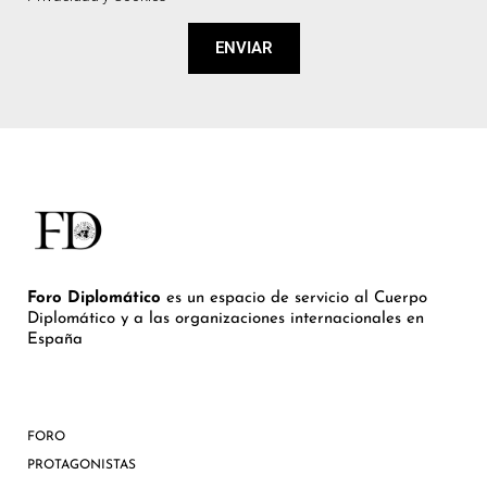
ENVIAR
Foro Diplomático
es un espacio de servicio al Cuerpo
Diplomático y a las organizaciones internacionales en
España
FORO
PROTAGONISTAS