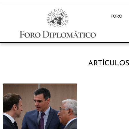
FORO
ARTÍCULOS