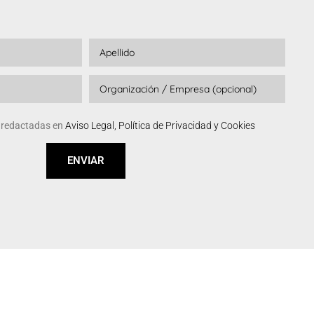
s redactadas en
Aviso Legal, Política de Privacidad y Cookies
ENVIAR