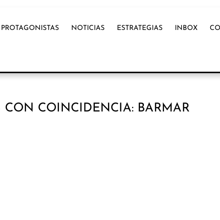
PROTAGONISTAS
NOTICIAS
ESTRATEGIAS
INBOX
CO
 CON COINCIDENCIA: BARMAR