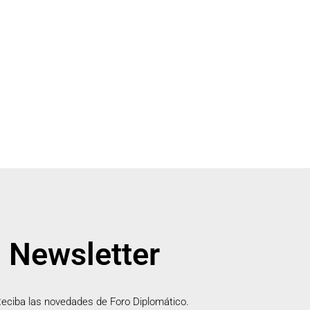
Newsletter
eciba las novedades de Foro Diplomático.