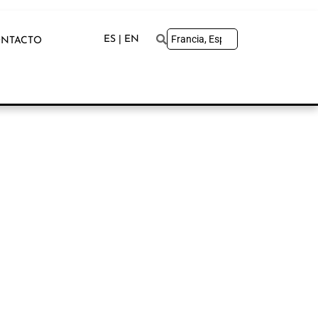
ES | EN
NTACTO