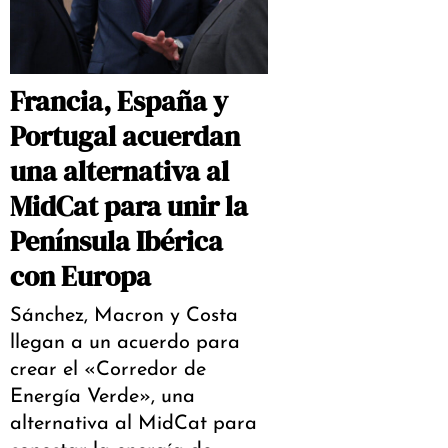
Francia, España y
Portugal acuerdan
una alternativa al
MidCat para unir la
Península Ibérica
con Europa
Sánchez, Macron y Costa
llegan a un acuerdo para
crear el «Corredor de
Energía Verde», una
alternativa al MidCat para