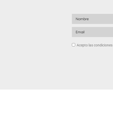
Acepto las condicione